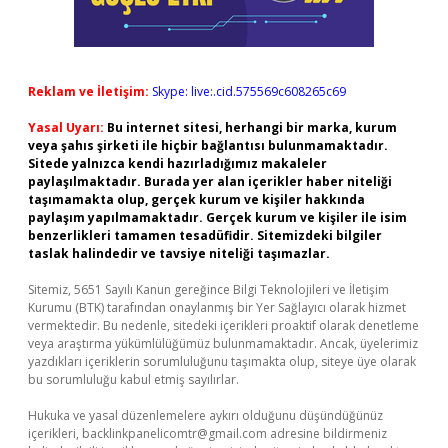
Reklam ve İletişim:
Skype: live:.cid.575569c608265c69
Yasal Uyarı:
Bu internet sitesi, herhangi bir marka, kurum
veya şahıs şirketi ile hiçbir bağlantısı bulunmamaktadır.
Sitede yalnızca kendi hazırladığımız makaleler
paylaşılmaktadır. Burada yer alan içerikler haber niteliği
taşımamakta olup, gerçek kurum ve kişiler hakkında
paylaşım yapılmamaktadır. Gerçek kurum ve kişiler ile isim
benzerlikleri tamamen tesadüfidir. Sitemizdeki bilgiler
taslak halindedir ve tavsiye niteliği taşımazlar.
Sitemiz, 5651 Sayılı Kanun gereğince Bilgi Teknolojileri ve İletişim
Kurumu (BTK) tarafından onaylanmış bir Yer Sağlayıcı olarak hizmet
vermektedir. Bu nedenle, sitedeki içerikleri proaktif olarak denetleme
veya araştırma yükümlülüğümüz bulunmamaktadır. Ancak, üyelerimiz
yazdıkları içeriklerin sorumluluğunu taşımakta olup, siteye üye olarak
bu sorumluluğu kabul etmiş sayılırlar.
Hukuka ve yasal düzenlemelere aykırı olduğunu düşündüğünüz
içerikleri,
backlinkpanelicomtr@gmail.com
adresine bildirmeniz