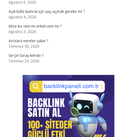
Ağustos 5, 2026
Açık küllü kumral için saçı açmak gerekir mi ?
Ağustos 4, 2026
Alice kız ismi mi erkek ismi mi ?
Ağustos 3, 2026
Avcılara nereler yakın ?
Temmuz 30, 2026
Serçin Giray kimdir ?
Temmuz 29, 2026