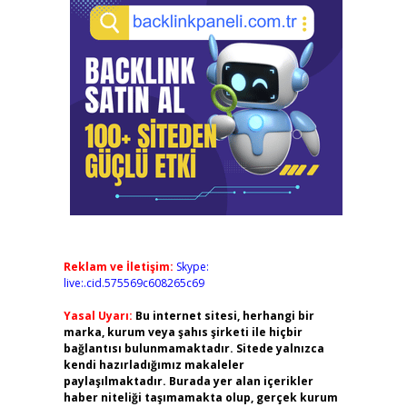
Reklam ve İletişim:
Skype:
live:.cid.575569c608265c69
Yasal Uyarı:
Bu internet sitesi, herhangi bir
marka, kurum veya şahıs şirketi ile hiçbir
bağlantısı bulunmamaktadır. Sitede yalnızca
kendi hazırladığımız makaleler
paylaşılmaktadır. Burada yer alan içerikler
haber niteliği taşımamakta olup, gerçek kurum