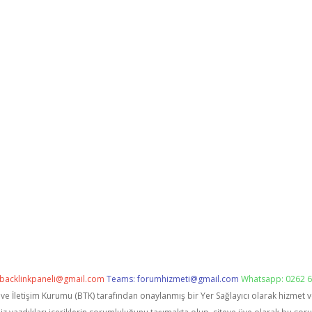
backlinkpaneli@gmail.com
Teams:
forumhizmeti@gmail.com
Whatsapp: 0262 6
i ve İletişim Kurumu (BTK) tarafından onaylanmış bir Yer Sağlayıcı olarak hizmet 