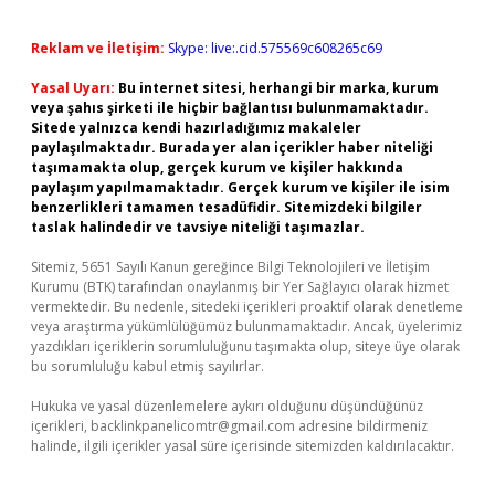
Reklam ve İletişim:
Skype: live:.cid.575569c608265c69
Yasal Uyarı:
Bu internet sitesi, herhangi bir marka, kurum
veya şahıs şirketi ile hiçbir bağlantısı bulunmamaktadır.
Sitede yalnızca kendi hazırladığımız makaleler
paylaşılmaktadır. Burada yer alan içerikler haber niteliği
taşımamakta olup, gerçek kurum ve kişiler hakkında
paylaşım yapılmamaktadır. Gerçek kurum ve kişiler ile isim
benzerlikleri tamamen tesadüfidir. Sitemizdeki bilgiler
taslak halindedir ve tavsiye niteliği taşımazlar.
Sitemiz, 5651 Sayılı Kanun gereğince Bilgi Teknolojileri ve İletişim
Kurumu (BTK) tarafından onaylanmış bir Yer Sağlayıcı olarak hizmet
vermektedir. Bu nedenle, sitedeki içerikleri proaktif olarak denetleme
veya araştırma yükümlülüğümüz bulunmamaktadır. Ancak, üyelerimiz
yazdıkları içeriklerin sorumluluğunu taşımakta olup, siteye üye olarak
bu sorumluluğu kabul etmiş sayılırlar.
Hukuka ve yasal düzenlemelere aykırı olduğunu düşündüğünüz
içerikleri,
backlinkpanelicomtr@gmail.com
adresine bildirmeniz
halinde, ilgili içerikler yasal süre içerisinde sitemizden kaldırılacaktır.