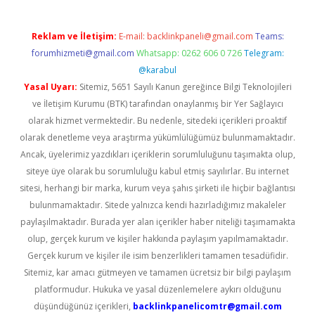
Reklam ve İletişim:
E-mail:
backlinkpaneli@gmail.com
Teams:
forumhizmeti@gmail.com
Whatsapp: 0262 606 0 726
Telegram:
@karabul
Yasal Uyarı:
Sitemiz, 5651 Sayılı Kanun gereğince Bilgi Teknolojileri
ve İletişim Kurumu (BTK) tarafından onaylanmış bir Yer Sağlayıcı
olarak hizmet vermektedir. Bu nedenle, sitedeki içerikleri proaktif
olarak denetleme veya araştırma yükümlülüğümüz bulunmamaktadır.
Ancak, üyelerimiz yazdıkları içeriklerin sorumluluğunu taşımakta olup,
siteye üye olarak bu sorumluluğu kabul etmiş sayılırlar. Bu internet
sitesi, herhangi bir marka, kurum veya şahıs şirketi ile hiçbir bağlantısı
bulunmamaktadır. Sitede yalnızca kendi hazırladığımız makaleler
paylaşılmaktadır. Burada yer alan içerikler haber niteliği taşımamakta
olup, gerçek kurum ve kişiler hakkında paylaşım yapılmamaktadır.
Gerçek kurum ve kişiler ile isim benzerlikleri tamamen tesadüfidir.
Sitemiz, kar amacı gütmeyen ve tamamen ücretsiz bir bilgi paylaşım
platformudur. Hukuka ve yasal düzenlemelere aykırı olduğunu
düşündüğünüz içerikleri,
backlinkpanelicomtr@gmail.com