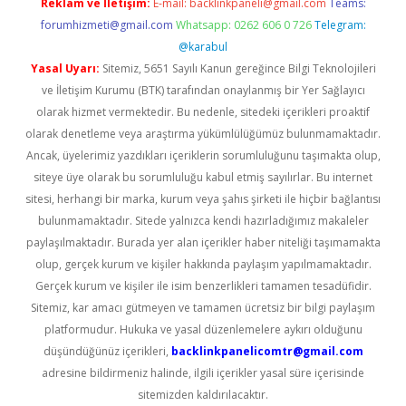
Reklam ve İletişim:
E-mail:
backlinkpaneli@gmail.com
Teams:
forumhizmeti@gmail.com
Whatsapp: 0262 606 0 726
Telegram:
@karabul
Yasal Uyarı:
Sitemiz, 5651 Sayılı Kanun gereğince Bilgi Teknolojileri
ve İletişim Kurumu (BTK) tarafından onaylanmış bir Yer Sağlayıcı
olarak hizmet vermektedir. Bu nedenle, sitedeki içerikleri proaktif
olarak denetleme veya araştırma yükümlülüğümüz bulunmamaktadır.
Ancak, üyelerimiz yazdıkları içeriklerin sorumluluğunu taşımakta olup,
siteye üye olarak bu sorumluluğu kabul etmiş sayılırlar. Bu internet
sitesi, herhangi bir marka, kurum veya şahıs şirketi ile hiçbir bağlantısı
bulunmamaktadır. Sitede yalnızca kendi hazırladığımız makaleler
paylaşılmaktadır. Burada yer alan içerikler haber niteliği taşımamakta
olup, gerçek kurum ve kişiler hakkında paylaşım yapılmamaktadır.
Gerçek kurum ve kişiler ile isim benzerlikleri tamamen tesadüfidir.
Sitemiz, kar amacı gütmeyen ve tamamen ücretsiz bir bilgi paylaşım
platformudur. Hukuka ve yasal düzenlemelere aykırı olduğunu
düşündüğünüz içerikleri,
backlinkpanelicomtr@gmail.com
adresine bildirmeniz halinde, ilgili içerikler yasal süre içerisinde
sitemizden kaldırılacaktır.