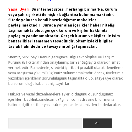
Yasal Uyarı:
Bu internet sitesi, herhangi bir marka, kurum
veya şahıs şirketi ile hiçbir bağlantısı bulunmamaktadır.
Sitede yalnızca kendi hazırladığımız makaleler
paylaşılmaktadır. Burada yer alan içerikler haber niteliği
taşımamakta olup, gerçek kurum ve kişiler hakkında
paylaşım yapılmamaktadır. Gerçek kurum ve kişiler ile isim
benzerlikleri tamamen tesadüfidir. Sitemizdeki bilgiler
taslak halindedir ve tavsiye niteliği taşımazlar.
Sitemiz, 5651 Sayılı Kanun gereğince Bilgi Teknolojileri ve İletişim
Kurumu (BTK) tarafından onaylanmış bir Yer Sağlayıcı olarak hizmet
vermektedir. Bu nedenle, sitedeki içerikleri proaktif olarak denetleme
veya araştırma yükümlülüğümüz bulunmamaktadır. Ancak, üyelerimiz
yazdıkları içeriklerin sorumluluğunu taşımakta olup, siteye üye olarak
bu sorumluluğu kabul etmiş sayılırlar.
Hukuka ve yasal düzenlemelere aykırı olduğunu düşündüğünüz
içerikleri,
backlinkpanelicomtr@gmail.com
adresine bildirmeniz
halinde, ilgili içerikler yasal süre içerisinde sitemizden kaldırılacaktır.
Arama