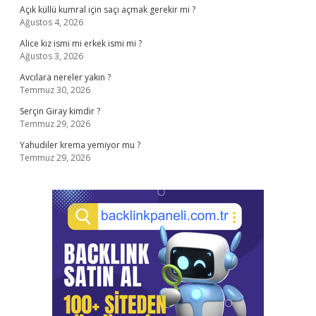
Açık küllü kumral için saçı açmak gerekir mi ?
Ağustos 4, 2026
Alice kız ismi mi erkek ismi mi ?
Ağustos 3, 2026
Avcılara nereler yakın ?
Temmuz 30, 2026
Serçin Giray kimdir ?
Temmuz 29, 2026
Yahudiler krema yemiyor mu ?
Temmuz 29, 2026