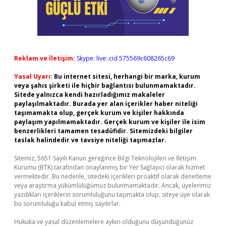
Reklam ve İletişim:
Skype: live:.cid.575569c608265c69
Yasal Uyarı:
Bu internet sitesi, herhangi bir marka, kurum
veya şahıs şirketi ile hiçbir bağlantısı bulunmamaktadır.
Sitede yalnızca kendi hazırladığımız makaleler
paylaşılmaktadır. Burada yer alan içerikler haber niteliği
taşımamakta olup, gerçek kurum ve kişiler hakkında
paylaşım yapılmamaktadır. Gerçek kurum ve kişiler ile isim
benzerlikleri tamamen tesadüfidir. Sitemizdeki bilgiler
taslak halindedir ve tavsiye niteliği taşımazlar.
Sitemiz, 5651 Sayılı Kanun gereğince Bilgi Teknolojileri ve İletişim
Kurumu (BTK) tarafından onaylanmış bir Yer Sağlayıcı olarak hizmet
vermektedir. Bu nedenle, sitedeki içerikleri proaktif olarak denetleme
veya araştırma yükümlülüğümüz bulunmamaktadır. Ancak, üyelerimiz
yazdıkları içeriklerin sorumluluğunu taşımakta olup, siteye üye olarak
bu sorumluluğu kabul etmiş sayılırlar.
Hukuka ve yasal düzenlemelere aykırı olduğunu düşündüğünüz