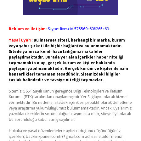
Reklam ve İletişim:
Skype: live:.cid.575569c608265c69
Yasal Uyarı:
Bu internet sitesi, herhangi bir marka, kurum
veya şahıs şirketi ile hiçbir bağlantısı bulunmamaktadır.
Sitede yalnızca kendi hazırladığımız makaleler
paylaşılmaktadır. Burada yer alan içerikler haber niteliği
taşımamakta olup, gerçek kurum ve kişiler hakkında
paylaşım yapılmamaktadır. Gerçek kurum ve kişiler ile isim
benzerlikleri tamamen tesadüfidir. Sitemizdeki bilgiler
taslak halindedir ve tavsiye niteliği taşımazlar.
Sitemiz, 5651 Sayılı Kanun gereğince Bilgi Teknolojileri ve İletişim
Kurumu (BTK) tarafından onaylanmış bir Yer Sağlayıcı olarak hizmet
vermektedir. Bu nedenle, sitedeki içerikleri proaktif olarak denetleme
veya araştırma yükümlülüğümüz bulunmamaktadır. Ancak, üyelerimiz
yazdıkları içeriklerin sorumluluğunu taşımakta olup, siteye üye olarak
bu sorumluluğu kabul etmiş sayılırlar.
Hukuka ve yasal düzenlemelere aykırı olduğunu düşündüğünüz
içerikleri,
backlinkpanelicomtr@gmail.com
adresine bildirmeniz