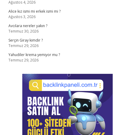
Ağustos 4, 2026
Alice kız ismi mi erkek ismi mi ?
Ağustos 3, 2026
Avcılara nereler yakın ?
Temmuz 30, 2026
Serçin Giray kimdir ?
Temmuz 29, 2026
Yahudiler krema yemiyor mu ?
Temmuz 29, 2026