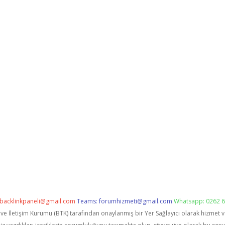
backlinkpaneli@gmail.com
Teams:
forumhizmeti@gmail.com
Whatsapp: 0262 6
i ve İletişim Kurumu (BTK) tarafından onaylanmış bir Yer Sağlayıcı olarak hizmet 