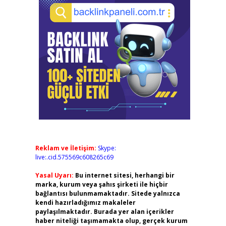
Reklam ve İletişim:
Skype:
live:.cid.575569c608265c69
Yasal Uyarı:
Bu internet sitesi, herhangi bir
marka, kurum veya şahıs şirketi ile hiçbir
bağlantısı bulunmamaktadır. Sitede yalnızca
kendi hazırladığımız makaleler
paylaşılmaktadır. Burada yer alan içerikler
haber niteliği taşımamakta olup, gerçek kurum