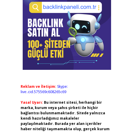
Reklam ve İletişim:
Skype:
live:.cid.575569c608265c69
Yasal Uyarı:
Bu internet sitesi, herhangi bir
marka, kurum veya şahıs şirketi ile hiçbir
bağlantısı bulunmamaktadır. Sitede yalnızca
kendi hazırladığımız makaleler
paylaşılmaktadır. Burada yer alan içerikler
haber niteliği taşımamakta olup, gerçek kurum