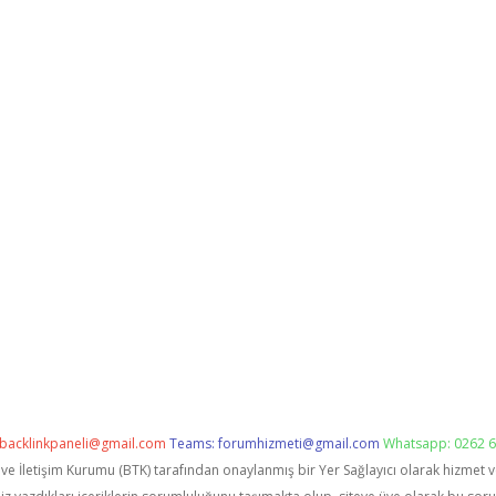
backlinkpaneli@gmail.com
Teams:
forumhizmeti@gmail.com
Whatsapp: 0262 6
i ve İletişim Kurumu (BTK) tarafından onaylanmış bir Yer Sağlayıcı olarak hizmet 