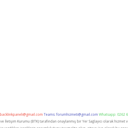
backlinkpaneli@gmail.com
Teams:
forumhizmeti@gmail.com
Whatsapp: 0262 6
i ve İletişim Kurumu (BTK) tarafından onaylanmış bir Yer Sağlayıcı olarak hizmet 