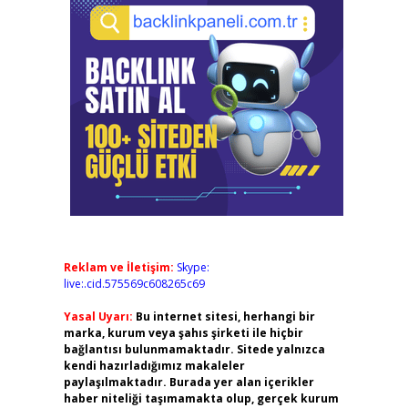
Reklam ve İletişim:
Skype:
live:.cid.575569c608265c69
Yasal Uyarı:
Bu internet sitesi, herhangi bir
marka, kurum veya şahıs şirketi ile hiçbir
bağlantısı bulunmamaktadır. Sitede yalnızca
kendi hazırladığımız makaleler
paylaşılmaktadır. Burada yer alan içerikler
haber niteliği taşımamakta olup, gerçek kurum