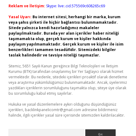
Reklam ve İletişim:
Skype: live:.cid.575569c608265c69
Yasal Uyarı:
Bu internet sitesi, herhangi bir marka, kurum
veya şahıs şirketi ile hiçbir bağlantısı bulunmamaktadır.
Sitede yalnızca kendi hazırladığımız makaleler
paylaşılmaktadır. Burada yer alan içerikler haber niteliği
taşımamakta olup, gerçek kurum ve kişiler hakkında
paylaşım yapılmamaktadır. Gerçek kurum ve kişiler ile isim
benzerlikleri tamamen tesadüfidir. Sitemizdeki bilgiler
taslak halindedir ve tavsiye niteliği taşımazlar.
Sitemiz, 5651 Sayılı Kanun gereğince Bilgi Teknolojileri ve İletişim
Kurumu (BTK) tarafından onaylanmış bir Yer Sağlayıcı olarak hizmet
vermektedir. Bu nedenle, sitedeki içerikleri proaktif olarak denetleme
veya araştırma yükümlülüğümüz bulunmamaktadır. Ancak, üyelerimiz
yazdıkları içeriklerin sorumluluğunu taşımakta olup, siteye üye olarak
bu sorumluluğu kabul etmiş sayılırlar.
Hukuka ve yasal düzenlemelere aykırı olduğunu düşündüğünüz
içerikleri,
backlinkpanelicomtr@gmail.com
adresine bildirmeniz
halinde, ilgili içerikler yasal süre içerisinde sitemizden kaldırılacaktır.
Arama