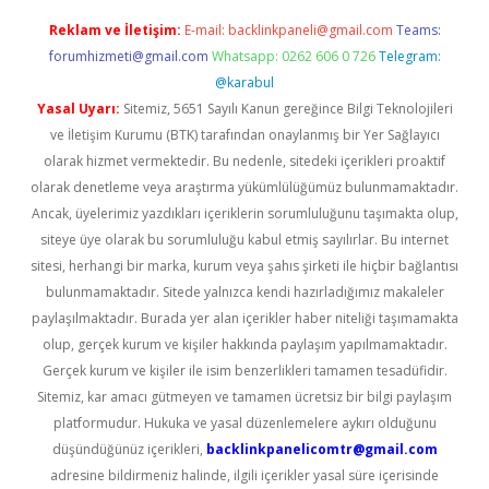
Reklam ve İletişim:
E-mail:
backlinkpaneli@gmail.com
Teams:
forumhizmeti@gmail.com
Whatsapp: 0262 606 0 726
Telegram:
@karabul
Yasal Uyarı:
Sitemiz, 5651 Sayılı Kanun gereğince Bilgi Teknolojileri
ve İletişim Kurumu (BTK) tarafından onaylanmış bir Yer Sağlayıcı
olarak hizmet vermektedir. Bu nedenle, sitedeki içerikleri proaktif
olarak denetleme veya araştırma yükümlülüğümüz bulunmamaktadır.
Ancak, üyelerimiz yazdıkları içeriklerin sorumluluğunu taşımakta olup,
siteye üye olarak bu sorumluluğu kabul etmiş sayılırlar. Bu internet
sitesi, herhangi bir marka, kurum veya şahıs şirketi ile hiçbir bağlantısı
bulunmamaktadır. Sitede yalnızca kendi hazırladığımız makaleler
paylaşılmaktadır. Burada yer alan içerikler haber niteliği taşımamakta
olup, gerçek kurum ve kişiler hakkında paylaşım yapılmamaktadır.
Gerçek kurum ve kişiler ile isim benzerlikleri tamamen tesadüfidir.
Sitemiz, kar amacı gütmeyen ve tamamen ücretsiz bir bilgi paylaşım
platformudur. Hukuka ve yasal düzenlemelere aykırı olduğunu
düşündüğünüz içerikleri,
backlinkpanelicomtr@gmail.com
adresine bildirmeniz halinde, ilgili içerikler yasal süre içerisinde