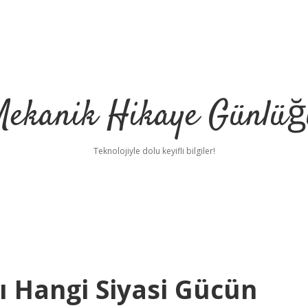
Mekanik Hikaye Günlüğ
Teknolojiyle dolu keyifli bilgiler!
ı Hangi Siyasi Gücün