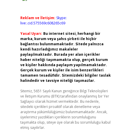
Reklam ve İletişim:
Skype:
live:.cid.575569c608265c69
Yasal Uyarı:
Bu internet sitesi, herhangi bir
marka, kurum veya şahıs şirketi ile hiçbir
bağlantısı bulunmamaktadır. Sitede yalnızca
kendi hazırladığımız makaleler
paylaşılmaktadır. Burada yer alan içerikler
haber niteliği taşımamakta olup, gerçek kurum
ve kişiler hakkında paylaşım yapılmamaktadır.
Gerçek kurum ve kişiler ile isim benzerlikleri
tamamen tesadüfidir. Sitemizdeki bilgiler taslak
halindedir ve tavsiye niteliği taşımazlar.
Sitemiz, 5651 Sayılı Kanun gereğince Bilgi Teknolojileri
ve İletişim Kurumu (BTK) tarafından onaylanmış bir Yer
Sağlayıcı olarak hizmet vermektedir. Bu nedenle,
sitedeki içerikleri proaktif olarak denetleme veya
araştırma yükümlülüğümüz bulunmamaktadır. Ancak,
üyelerimiz yazdıkları içeriklerin sorumluluğunu
taşımakta olup, siteye üye olarak bu sorumluluğu kabul
etmiş sayılırlar.