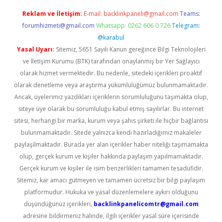
Reklam ve İletişim:
E-mail:
backlinkpaneli@gmail.com
Teams:
forumhizmeti@gmail.com
Whatsapp: 0262 606 0 726
Telegram:
@karabul
Yasal Uyarı:
Sitemiz, 5651 Sayılı Kanun gereğince Bilgi Teknolojileri
ve İletişim Kurumu (BTK) tarafından onaylanmış bir Yer Sağlayıcı
olarak hizmet vermektedir. Bu nedenle, sitedeki içerikleri proaktif
olarak denetleme veya araştırma yükümlülüğümüz bulunmamaktadır.
Ancak, üyelerimiz yazdıkları içeriklerin sorumluluğunu taşımakta olup,
siteye üye olarak bu sorumluluğu kabul etmiş sayılırlar. Bu internet
sitesi, herhangi bir marka, kurum veya şahıs şirketi ile hiçbir bağlantısı
bulunmamaktadır. Sitede yalnızca kendi hazırladığımız makaleler
paylaşılmaktadır. Burada yer alan içerikler haber niteliği taşımamakta
olup, gerçek kurum ve kişiler hakkında paylaşım yapılmamaktadır.
Gerçek kurum ve kişiler ile isim benzerlikleri tamamen tesadüfidir.
Sitemiz, kar amacı gütmeyen ve tamamen ücretsiz bir bilgi paylaşım
platformudur. Hukuka ve yasal düzenlemelere aykırı olduğunu
düşündüğünüz içerikleri,
backlinkpanelicomtr@gmail.com
adresine bildirmeniz halinde, ilgili içerikler yasal süre içerisinde