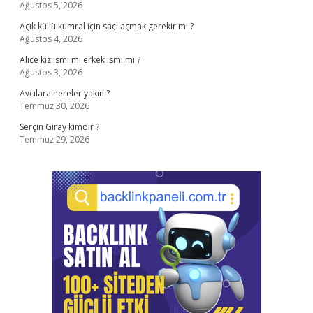
Ağustos 5, 2026
Açık küllü kumral için saçı açmak gerekir mi ?
Ağustos 4, 2026
Alice kız ismi mi erkek ismi mi ?
Ağustos 3, 2026
Avcılara nereler yakın ?
Temmuz 30, 2026
Serçin Giray kimdir ?
Temmuz 29, 2026