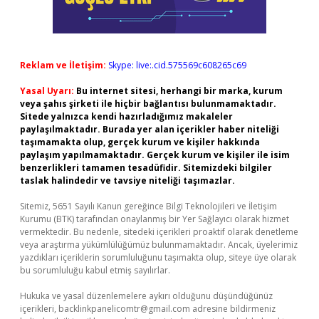
Reklam ve İletişim:
Skype: live:.cid.575569c608265c69
Yasal Uyarı:
Bu internet sitesi, herhangi bir marka, kurum
veya şahıs şirketi ile hiçbir bağlantısı bulunmamaktadır.
Sitede yalnızca kendi hazırladığımız makaleler
paylaşılmaktadır. Burada yer alan içerikler haber niteliği
taşımamakta olup, gerçek kurum ve kişiler hakkında
paylaşım yapılmamaktadır. Gerçek kurum ve kişiler ile isim
benzerlikleri tamamen tesadüfidir. Sitemizdeki bilgiler
taslak halindedir ve tavsiye niteliği taşımazlar.
Sitemiz, 5651 Sayılı Kanun gereğince Bilgi Teknolojileri ve İletişim
Kurumu (BTK) tarafından onaylanmış bir Yer Sağlayıcı olarak hizmet
vermektedir. Bu nedenle, sitedeki içerikleri proaktif olarak denetleme
veya araştırma yükümlülüğümüz bulunmamaktadır. Ancak, üyelerimiz
yazdıkları içeriklerin sorumluluğunu taşımakta olup, siteye üye olarak
bu sorumluluğu kabul etmiş sayılırlar.
Hukuka ve yasal düzenlemelere aykırı olduğunu düşündüğünüz
içerikleri,
backlinkpanelicomtr@gmail.com
adresine bildirmeniz