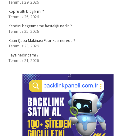
Temmuz 29, 2026
Köprü altı bitişik mi ?
Temmuz 25, 2026
Kendini beğenmeme hastalığı nedir ?
Temmuz 25, 2026
Kaan Çapa Makinası Fabrikası nerede ?
Temmuz 23, 2026
Paye nedir cami ?
Temmuz 21, 2026