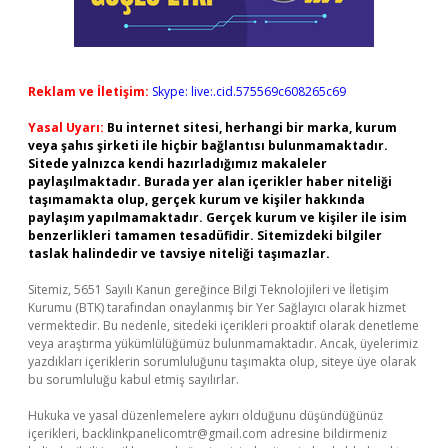
Reklam ve İletişim:
Skype: live:.cid.575569c608265c69
Yasal Uyarı:
Bu internet sitesi, herhangi bir marka, kurum
veya şahıs şirketi ile hiçbir bağlantısı bulunmamaktadır.
Sitede yalnızca kendi hazırladığımız makaleler
paylaşılmaktadır. Burada yer alan içerikler haber niteliği
taşımamakta olup, gerçek kurum ve kişiler hakkında
paylaşım yapılmamaktadır. Gerçek kurum ve kişiler ile isim
benzerlikleri tamamen tesadüfidir. Sitemizdeki bilgiler
taslak halindedir ve tavsiye niteliği taşımazlar.
Sitemiz, 5651 Sayılı Kanun gereğince Bilgi Teknolojileri ve İletişim
Kurumu (BTK) tarafından onaylanmış bir Yer Sağlayıcı olarak hizmet
vermektedir. Bu nedenle, sitedeki içerikleri proaktif olarak denetleme
veya araştırma yükümlülüğümüz bulunmamaktadır. Ancak, üyelerimiz
yazdıkları içeriklerin sorumluluğunu taşımakta olup, siteye üye olarak
bu sorumluluğu kabul etmiş sayılırlar.
Hukuka ve yasal düzenlemelere aykırı olduğunu düşündüğünüz
içerikleri,
backlinkpanelicomtr@gmail.com
adresine bildirmeniz