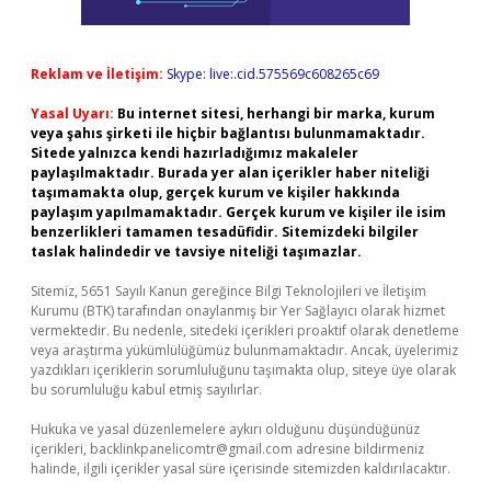
Reklam ve İletişim:
Skype: live:.cid.575569c608265c69
Yasal Uyarı:
Bu internet sitesi, herhangi bir marka, kurum
veya şahıs şirketi ile hiçbir bağlantısı bulunmamaktadır.
Sitede yalnızca kendi hazırladığımız makaleler
paylaşılmaktadır. Burada yer alan içerikler haber niteliği
taşımamakta olup, gerçek kurum ve kişiler hakkında
paylaşım yapılmamaktadır. Gerçek kurum ve kişiler ile isim
benzerlikleri tamamen tesadüfidir. Sitemizdeki bilgiler
taslak halindedir ve tavsiye niteliği taşımazlar.
Sitemiz, 5651 Sayılı Kanun gereğince Bilgi Teknolojileri ve İletişim
Kurumu (BTK) tarafından onaylanmış bir Yer Sağlayıcı olarak hizmet
vermektedir. Bu nedenle, sitedeki içerikleri proaktif olarak denetleme
veya araştırma yükümlülüğümüz bulunmamaktadır. Ancak, üyelerimiz
yazdıkları içeriklerin sorumluluğunu taşımakta olup, siteye üye olarak
bu sorumluluğu kabul etmiş sayılırlar.
Hukuka ve yasal düzenlemelere aykırı olduğunu düşündüğünüz
içerikleri,
backlinkpanelicomtr@gmail.com
adresine bildirmeniz
halinde, ilgili içerikler yasal süre içerisinde sitemizden kaldırılacaktır.