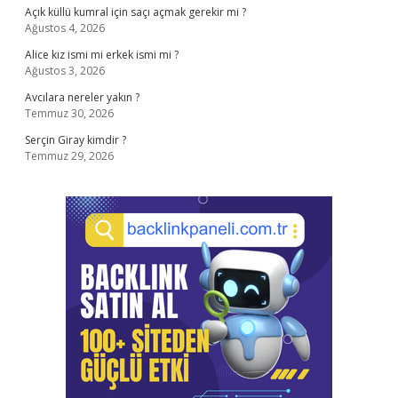
Açık küllü kumral için saçı açmak gerekir mi ?
Ağustos 4, 2026
Alice kız ismi mi erkek ismi mi ?
Ağustos 3, 2026
Avcılara nereler yakın ?
Temmuz 30, 2026
Serçin Giray kimdir ?
Temmuz 29, 2026