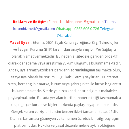
Reklam ve İletişim:
E-mail:
backlinkpaneli@gmail.com
Teams:
forumhizmeti@gmail.com
Whatsapp: 0262 606 0 726
Telegram:
@karabul
Yasal Uyarı:
Sitemiz, 5651 Sayılı Kanun gereğince Bilgi Teknolojileri
ve İletişim Kurumu (BTK) tarafından onaylanmış bir Yer Sağlayıcı
olarak hizmet vermektedir. Bu nedenle, sitedeki içerikleri proaktif
olarak denetleme veya araştırma yükümlülüğümüz bulunmamaktadır.
Ancak, üyelerimiz yazdıkları içeriklerin sorumluluğunu taşımakta olup,
siteye üye olarak bu sorumluluğu kabul etmiş sayılırlar. Bu internet
sitesi, herhangi bir marka, kurum veya şahıs şirketi ile hiçbir bağlantısı
bulunmamaktadır. Sitede yalnızca kendi hazırladığımız makaleler
paylaşılmaktadır. Burada yer alan içerikler haber niteliği taşımamakta
olup, gerçek kurum ve kişiler hakkında paylaşım yapılmamaktadır.
Gerçek kurum ve kişiler ile isim benzerlikleri tamamen tesadüfidir.
Sitemiz, kar amacı gütmeyen ve tamamen ücretsiz bir bilgi paylaşım
platformudur. Hukuka ve yasal düzenlemelere aykırı olduğunu