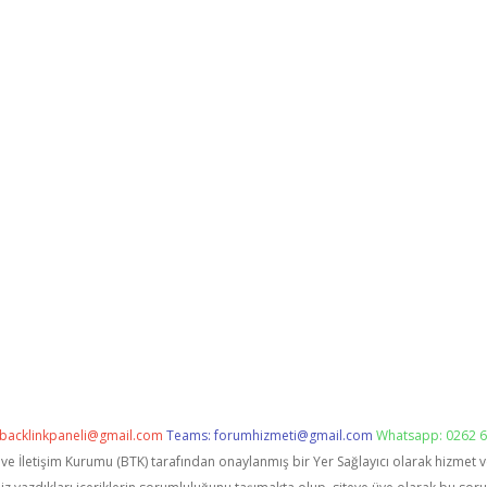
backlinkpaneli@gmail.com
Teams:
forumhizmeti@gmail.com
Whatsapp: 0262 6
i ve İletişim Kurumu (BTK) tarafından onaylanmış bir Yer Sağlayıcı olarak hizmet 