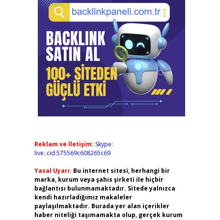
Reklam ve İletişim:
Skype:
live:.cid.575569c608265c69
Yasal Uyarı:
Bu internet sitesi, herhangi bir
marka, kurum veya şahıs şirketi ile hiçbir
bağlantısı bulunmamaktadır. Sitede yalnızca
kendi hazırladığımız makaleler
paylaşılmaktadır. Burada yer alan içerikler
haber niteliği taşımamakta olup, gerçek kurum