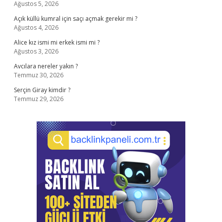
Ağustos 5, 2026
Açık küllü kumral için saçı açmak gerekir mi ?
Ağustos 4, 2026
Alice kız ismi mi erkek ismi mi ?
Ağustos 3, 2026
Avcılara nereler yakın ?
Temmuz 30, 2026
Serçin Giray kimdir ?
Temmuz 29, 2026