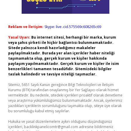
Reklam ve İletişim:
Skype: live:.cid.575569c608265c69
Yasal Uyarı:
Bu internet sitesi, herhangi bir marka, kurum
veya şahıs şirketi ile hiçbir bağlantısı bulunmamaktadır.
Sitede yalnızca kendi hazırladığımız makaleler
paylaşılmaktadır. Burada yer alan içerikler haber niteliği
taşımamakta olup, gerçek kurum ve kişiler hakkında
paylaşım yapılmamaktadır. Gerçek kurum ve kişiler ile isim
benzerlikleri tamamen tesadüfidir. Sitemizdeki bilgiler
taslak halindedir ve tavsiye niteliği taşımazlar.
Sitemiz, 5651 Sayılı Kanun gereğince Bilgi Teknolojileri ve İletişim
Kurumu (BTK) tarafından onaylanmış bir Yer Sağlayıcı olarak hizmet
vermektedir. Bu nedenle, sitedeki içerikleri proaktif olarak denetleme
veya araştırma yükümlülüğümüz bulunmamaktadır. Ancak, üyelerimiz
yazdıkları içeriklerin sorumluluğunu taşımakta olup, siteye üye olarak
bu sorumluluğu kabul etmiş sayılırlar.
Hukuka ve yasal düzenlemelere aykırı olduğunu düşündüğünüz
içerikleri,
backlinkpanelicomtr@gmail.com
adresine bildirmeniz