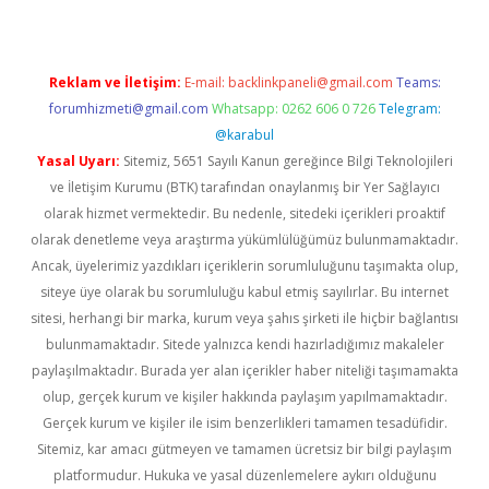
Reklam ve İletişim:
E-mail:
backlinkpaneli@gmail.com
Teams:
forumhizmeti@gmail.com
Whatsapp: 0262 606 0 726
Telegram:
@karabul
Yasal Uyarı:
Sitemiz, 5651 Sayılı Kanun gereğince Bilgi Teknolojileri
ve İletişim Kurumu (BTK) tarafından onaylanmış bir Yer Sağlayıcı
olarak hizmet vermektedir. Bu nedenle, sitedeki içerikleri proaktif
olarak denetleme veya araştırma yükümlülüğümüz bulunmamaktadır.
Ancak, üyelerimiz yazdıkları içeriklerin sorumluluğunu taşımakta olup,
siteye üye olarak bu sorumluluğu kabul etmiş sayılırlar. Bu internet
sitesi, herhangi bir marka, kurum veya şahıs şirketi ile hiçbir bağlantısı
bulunmamaktadır. Sitede yalnızca kendi hazırladığımız makaleler
paylaşılmaktadır. Burada yer alan içerikler haber niteliği taşımamakta
olup, gerçek kurum ve kişiler hakkında paylaşım yapılmamaktadır.
Gerçek kurum ve kişiler ile isim benzerlikleri tamamen tesadüfidir.
Sitemiz, kar amacı gütmeyen ve tamamen ücretsiz bir bilgi paylaşım
platformudur. Hukuka ve yasal düzenlemelere aykırı olduğunu