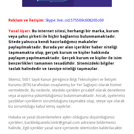
Reklam ve İletişim:
Skype: live:.cid.575569c608265c69
Yasal Uyarı:
Bu internet sitesi, herhangi bir marka, kurum
veya şahıs şirketi ile hiçbir bağlantısı bulunmamaktadır.
Sitede yalnızca kendi hazırladığımız makaleler
paylaşılmaktadır. Burada yer alan içerikler haber niteliği
taşımamakta olup, gerçek kurum ve kişiler hakkında
paylaşım yapılmamaktadır. Gerçek kurum ve kişiler ile isim
benzerlikleri tamamen tesadüfidir. Sitemizdeki bilgiler
taslak halindedir ve tavsiye niteliği taşımazlar.
Sitemiz, 5651 Sayılı Kanun gereğince Bilgi Teknolojileri ve İletişim
Kurumu (BTK) tarafından onaylanmış bir Yer Sağlayıcı olarak hizmet
vermektedir. Bu nedenle, sitedeki içerikleri proaktif olarak denetleme
veya araştırma yükümlülüğümüz bulunmamaktadır. Ancak, üyelerimiz
yazdıkları içeriklerin sorumluluğunu taşımakta olup, siteye üye olarak
bu sorumluluğu kabul etmiş sayılırlar.
Hukuka ve yasal düzenlemelere aykırı olduğunu düşündüğünüz
içerikleri,
backlinkpanelicomtr@gmail.com
adresine bildirmeniz
halinde, ilgili içerikler yasal süre içerisinde sitemizden kaldırılacaktır.