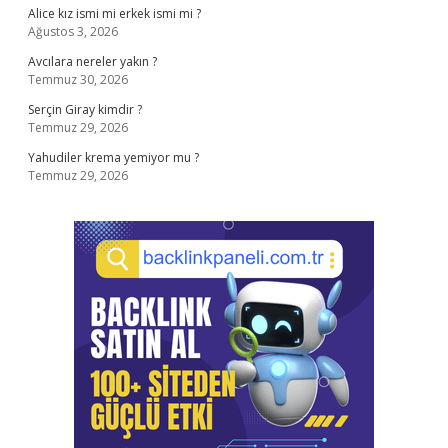
Alice kız ismi mi erkek ismi mi ?
Ağustos 3, 2026
Avcılara nereler yakın ?
Temmuz 30, 2026
Serçin Giray kimdir ?
Temmuz 29, 2026
Yahudiler krema yemiyor mu ?
Temmuz 29, 2026