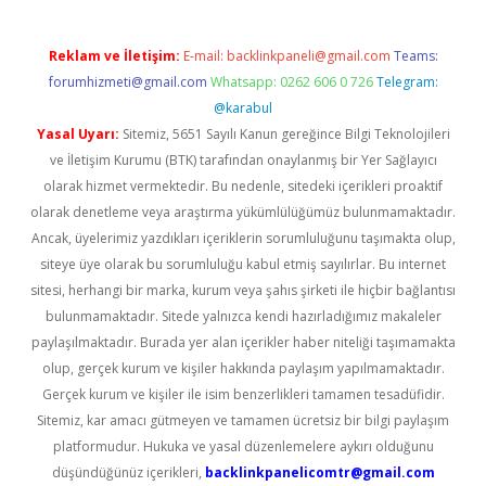
Reklam ve İletişim:
E-mail:
backlinkpaneli@gmail.com
Teams:
forumhizmeti@gmail.com
Whatsapp: 0262 606 0 726
Telegram:
@karabul
Yasal Uyarı:
Sitemiz, 5651 Sayılı Kanun gereğince Bilgi Teknolojileri
ve İletişim Kurumu (BTK) tarafından onaylanmış bir Yer Sağlayıcı
olarak hizmet vermektedir. Bu nedenle, sitedeki içerikleri proaktif
olarak denetleme veya araştırma yükümlülüğümüz bulunmamaktadır.
Ancak, üyelerimiz yazdıkları içeriklerin sorumluluğunu taşımakta olup,
siteye üye olarak bu sorumluluğu kabul etmiş sayılırlar. Bu internet
sitesi, herhangi bir marka, kurum veya şahıs şirketi ile hiçbir bağlantısı
bulunmamaktadır. Sitede yalnızca kendi hazırladığımız makaleler
paylaşılmaktadır. Burada yer alan içerikler haber niteliği taşımamakta
olup, gerçek kurum ve kişiler hakkında paylaşım yapılmamaktadır.
Gerçek kurum ve kişiler ile isim benzerlikleri tamamen tesadüfidir.
Sitemiz, kar amacı gütmeyen ve tamamen ücretsiz bir bilgi paylaşım
platformudur. Hukuka ve yasal düzenlemelere aykırı olduğunu
düşündüğünüz içerikleri,
backlinkpanelicomtr@gmail.com