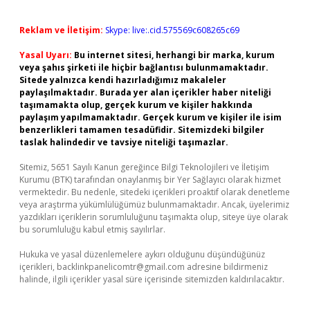
Reklam ve İletişim:
Skype: live:.cid.575569c608265c69
Yasal Uyarı:
Bu internet sitesi, herhangi bir marka, kurum
veya şahıs şirketi ile hiçbir bağlantısı bulunmamaktadır.
Sitede yalnızca kendi hazırladığımız makaleler
paylaşılmaktadır. Burada yer alan içerikler haber niteliği
taşımamakta olup, gerçek kurum ve kişiler hakkında
paylaşım yapılmamaktadır. Gerçek kurum ve kişiler ile isim
benzerlikleri tamamen tesadüfidir. Sitemizdeki bilgiler
taslak halindedir ve tavsiye niteliği taşımazlar.
Sitemiz, 5651 Sayılı Kanun gereğince Bilgi Teknolojileri ve İletişim
Kurumu (BTK) tarafından onaylanmış bir Yer Sağlayıcı olarak hizmet
vermektedir. Bu nedenle, sitedeki içerikleri proaktif olarak denetleme
veya araştırma yükümlülüğümüz bulunmamaktadır. Ancak, üyelerimiz
yazdıkları içeriklerin sorumluluğunu taşımakta olup, siteye üye olarak
bu sorumluluğu kabul etmiş sayılırlar.
Hukuka ve yasal düzenlemelere aykırı olduğunu düşündüğünüz
içerikleri,
backlinkpanelicomtr@gmail.com
adresine bildirmeniz
halinde, ilgili içerikler yasal süre içerisinde sitemizden kaldırılacaktır.