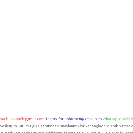
backlinkpaneli@gmail.com
Teams:
forumhizmeti@gmail.com
Whatsapp: 0262 6
i ve İletişim Kurumu (BTK) tarafından onaylanmış bir Yer Sağlayıcı olarak hizmet 