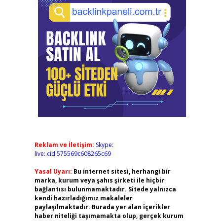
Reklam ve İletişim:
Skype:
live:.cid.575569c608265c69
Yasal Uyarı:
Bu internet sitesi, herhangi bir
marka, kurum veya şahıs şirketi ile hiçbir
bağlantısı bulunmamaktadır. Sitede yalnızca
kendi hazırladığımız makaleler
paylaşılmaktadır. Burada yer alan içerikler
haber niteliği taşımamakta olup, gerçek kurum