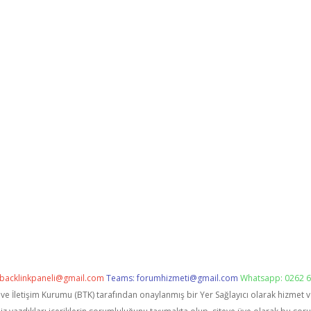
backlinkpaneli@gmail.com
Teams:
forumhizmeti@gmail.com
Whatsapp: 0262 6
i ve İletişim Kurumu (BTK) tarafından onaylanmış bir Yer Sağlayıcı olarak hizmet 