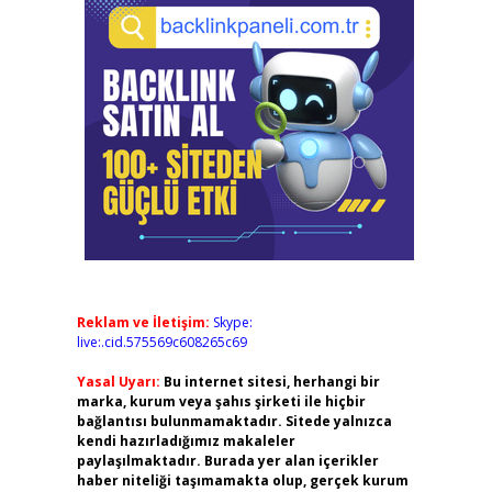
Reklam ve İletişim:
Skype:
live:.cid.575569c608265c69
Yasal Uyarı:
Bu internet sitesi, herhangi bir
marka, kurum veya şahıs şirketi ile hiçbir
bağlantısı bulunmamaktadır. Sitede yalnızca
kendi hazırladığımız makaleler
paylaşılmaktadır. Burada yer alan içerikler
haber niteliği taşımamakta olup, gerçek kurum