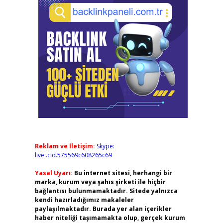
Reklam ve İletişim:
Skype:
live:.cid.575569c608265c69
Yasal Uyarı:
Bu internet sitesi, herhangi bir
marka, kurum veya şahıs şirketi ile hiçbir
bağlantısı bulunmamaktadır. Sitede yalnızca
kendi hazırladığımız makaleler
paylaşılmaktadır. Burada yer alan içerikler
haber niteliği taşımamakta olup, gerçek kurum