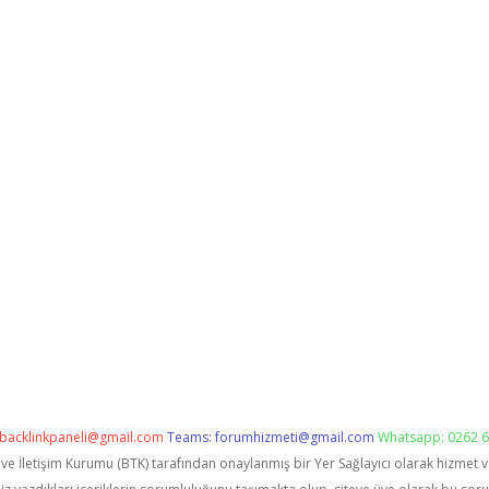
backlinkpaneli@gmail.com
Teams:
forumhizmeti@gmail.com
Whatsapp: 0262 6
i ve İletişim Kurumu (BTK) tarafından onaylanmış bir Yer Sağlayıcı olarak hizmet 