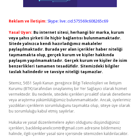
Reklam ve İletişim:
Skype: live:.cid.575569c608265c69
Yasal Uyarı:
Bu internet sitesi, herhangi bir marka, kurum
veya şahıs şirketi ile hiçbir bağlantısı bulunmamaktadır.
Sitede yalnızca kendi hazırladığımız makaleler
paylaşılmaktadır. Burada yer alan içerikler haber niteliği
taşımamakta olup, gerçek kurum ve kişiler hakkında
paylaşım yapılmamaktadır. Gerçek kurum ve kişiler ile isim
benzerlikleri tamamen tesadüfidir. Sitemizdeki bilgiler
taslak halindedir ve tavsiye niteliği taşımazlar.
Sitemiz, 5651 Sayılı Kanun gereğince Bilgi Teknolojileri ve İletişim
Kurumu (BTK) tarafından onaylanmış bir Yer Sağlayıcı olarak hizmet
vermektedir. Bu nedenle, sitedeki içerikleri proaktif olarak denetleme
veya araştırma yükümlülüğümüz bulunmamaktadır. Ancak, üyelerimiz
yazdıkları içeriklerin sorumluluğunu taşımakta olup, siteye üye olarak
bu sorumluluğu kabul etmiş sayılırlar.
Hukuka ve yasal düzenlemelere aykırı olduğunu düşündüğünüz
içerikleri,
backlinkpanelicomtr@gmail.com
adresine bildirmeniz
halinde, ilgili içerikler yasal süre içerisinde sitemizden kaldırılacaktır.