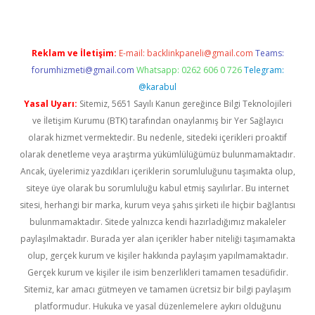
Reklam ve İletişim:
E-mail:
backlinkpaneli@gmail.com
Teams:
forumhizmeti@gmail.com
Whatsapp: 0262 606 0 726
Telegram:
@karabul
Yasal Uyarı:
Sitemiz, 5651 Sayılı Kanun gereğince Bilgi Teknolojileri
ve İletişim Kurumu (BTK) tarafından onaylanmış bir Yer Sağlayıcı
olarak hizmet vermektedir. Bu nedenle, sitedeki içerikleri proaktif
olarak denetleme veya araştırma yükümlülüğümüz bulunmamaktadır.
Ancak, üyelerimiz yazdıkları içeriklerin sorumluluğunu taşımakta olup,
siteye üye olarak bu sorumluluğu kabul etmiş sayılırlar. Bu internet
sitesi, herhangi bir marka, kurum veya şahıs şirketi ile hiçbir bağlantısı
bulunmamaktadır. Sitede yalnızca kendi hazırladığımız makaleler
paylaşılmaktadır. Burada yer alan içerikler haber niteliği taşımamakta
olup, gerçek kurum ve kişiler hakkında paylaşım yapılmamaktadır.
Gerçek kurum ve kişiler ile isim benzerlikleri tamamen tesadüfidir.
Sitemiz, kar amacı gütmeyen ve tamamen ücretsiz bir bilgi paylaşım
platformudur. Hukuka ve yasal düzenlemelere aykırı olduğunu