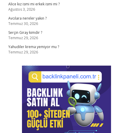
Alice kız ismi mi erkek ismi mi ?
Ağustos 3, 2026
Avcılara nereler yakın ?
Temmuz 30, 2026
Serçin Giray kimdir ?
Temmuz 29, 2026
Yahudiler krema yemiyor mu ?
Temmuz 29, 2026