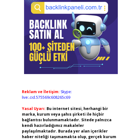
Reklam ve İletişim:
Skype:
live:.cid.575569c608265c69
Yasal Uyarı:
Bu internet sitesi, herhangi bir
marka, kurum veya şahıs şirketi ile hiçbir
bağlantısı bulunmamaktadır. Sitede yalnızca
kendi hazırladığımız makaleler
paylaşılmaktadır. Burada yer alan içerikler
haber niteliği taşımamakta olup, gerçek kurum