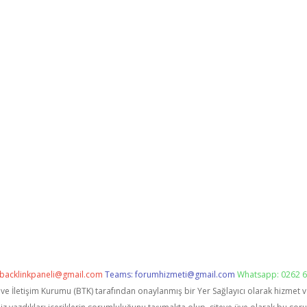
backlinkpaneli@gmail.com
Teams:
forumhizmeti@gmail.com
Whatsapp: 0262 6
i ve İletişim Kurumu (BTK) tarafından onaylanmış bir Yer Sağlayıcı olarak hizmet 