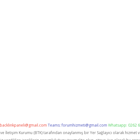
backlinkpaneli@gmail.com
Teams:
forumhizmeti@gmail.com
Whatsapp: 0262 6
i ve İletişim Kurumu (BTK) tarafından onaylanmış bir Yer Sağlayıcı olarak hizmet 