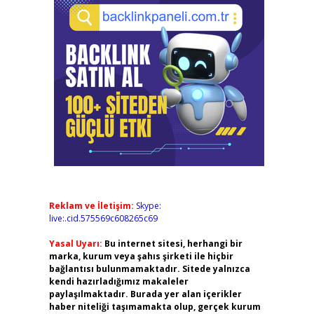
Reklam ve İletişim:
Skype:
live:.cid.575569c608265c69
Yasal Uyarı:
Bu internet sitesi, herhangi bir
marka, kurum veya şahıs şirketi ile hiçbir
bağlantısı bulunmamaktadır. Sitede yalnızca
kendi hazırladığımız makaleler
paylaşılmaktadır. Burada yer alan içerikler
haber niteliği taşımamakta olup, gerçek kurum