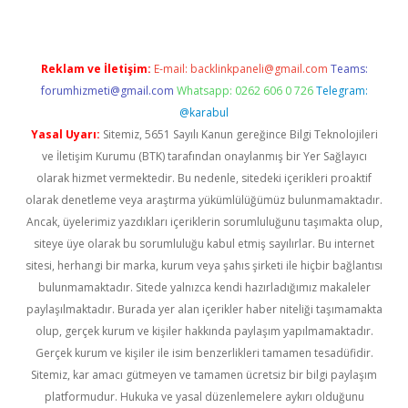
Reklam ve İletişim:
E-mail:
backlinkpaneli@gmail.com
Teams:
forumhizmeti@gmail.com
Whatsapp: 0262 606 0 726
Telegram:
@karabul
Yasal Uyarı:
Sitemiz, 5651 Sayılı Kanun gereğince Bilgi Teknolojileri
ve İletişim Kurumu (BTK) tarafından onaylanmış bir Yer Sağlayıcı
olarak hizmet vermektedir. Bu nedenle, sitedeki içerikleri proaktif
olarak denetleme veya araştırma yükümlülüğümüz bulunmamaktadır.
Ancak, üyelerimiz yazdıkları içeriklerin sorumluluğunu taşımakta olup,
siteye üye olarak bu sorumluluğu kabul etmiş sayılırlar. Bu internet
sitesi, herhangi bir marka, kurum veya şahıs şirketi ile hiçbir bağlantısı
bulunmamaktadır. Sitede yalnızca kendi hazırladığımız makaleler
paylaşılmaktadır. Burada yer alan içerikler haber niteliği taşımamakta
olup, gerçek kurum ve kişiler hakkında paylaşım yapılmamaktadır.
Gerçek kurum ve kişiler ile isim benzerlikleri tamamen tesadüfidir.
Sitemiz, kar amacı gütmeyen ve tamamen ücretsiz bir bilgi paylaşım
platformudur. Hukuka ve yasal düzenlemelere aykırı olduğunu