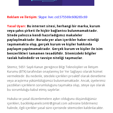
Reklam ve İletişim:
Skype: live:.cid.575569c608265c69
Yasal Uyarı:
Bu internet sitesi, herhangi bir marka, kurum
veya şahıs şirketi ile hiçbir bağlantısı bulunmamaktadır.
Sitede yalnızca kendi hazırladığımız makaleler
paylaşılmaktadır. Burada yer alan içerikler haber niteliği
taşımamakta olup, gerçek kurum ve kişiler hakkında
paylaşım yapılmamaktadır. Gerçek kurum ve kişiler ile isim
benzerlikleri tamamen tesadüfidir. Sitemizdeki bilgiler
taslak halindedir ve tavsiye niteliği taşımazlar.
Sitemiz, 5651 Sayılı Kanun gereğince Bilgi Teknolojileri ve İletişim
Kurumu (BTK) tarafından onaylanmış bir Yer Sağlayıcı olarak hizmet
vermektedir. Bu nedenle, sitedeki içerikleri proaktif olarak denetleme
veya araştırma yükümlülüğümüz bulunmamaktadır. Ancak, üyelerimiz
yazdıkları içeriklerin sorumluluğunu taşımakta olup, siteye üye olarak
bu sorumluluğu kabul etmiş sayılırlar.
Hukuka ve yasal düzenlemelere aykırı olduğunu düşündüğünüz
içerikleri,
backlinkpanelicomtr@gmail.com
adresine bildirmeniz
halinde, ilgili içerikler yasal süre içerisinde sitemizden kaldırılacaktır.