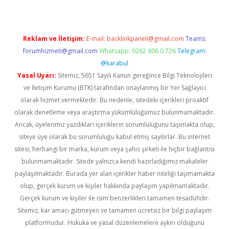
Reklam ve İletişim:
E-mail:
backlinkpaneli@gmail.com
Teams:
forumhizmeti@gmail.com
Whatsapp: 0262 606 0 726
Telegram:
@karabul
Yasal Uyarı:
Sitemiz, 5651 Sayılı Kanun gereğince Bilgi Teknolojileri
ve İletişim Kurumu (BTK) tarafından onaylanmış bir Yer Sağlayıcı
olarak hizmet vermektedir. Bu nedenle, sitedeki içerikleri proaktif
olarak denetleme veya araştırma yükümlülüğümüz bulunmamaktadır.
Ancak, üyelerimiz yazdıkları içeriklerin sorumluluğunu taşımakta olup,
siteye üye olarak bu sorumluluğu kabul etmiş sayılırlar. Bu internet
sitesi, herhangi bir marka, kurum veya şahıs şirketi ile hiçbir bağlantısı
bulunmamaktadır. Sitede yalnızca kendi hazırladığımız makaleler
paylaşılmaktadır. Burada yer alan içerikler haber niteliği taşımamakta
olup, gerçek kurum ve kişiler hakkında paylaşım yapılmamaktadır.
Gerçek kurum ve kişiler ile isim benzerlikleri tamamen tesadüfidir.
Sitemiz, kar amacı gütmeyen ve tamamen ücretsiz bir bilgi paylaşım
platformudur. Hukuka ve yasal düzenlemelere aykırı olduğunu