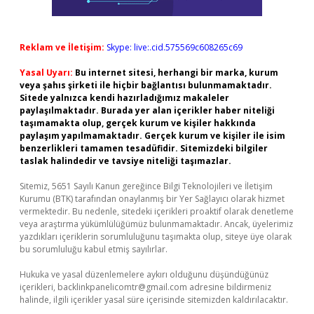
Reklam ve İletişim:
Skype: live:.cid.575569c608265c69
Yasal Uyarı:
Bu internet sitesi, herhangi bir marka, kurum
veya şahıs şirketi ile hiçbir bağlantısı bulunmamaktadır.
Sitede yalnızca kendi hazırladığımız makaleler
paylaşılmaktadır. Burada yer alan içerikler haber niteliği
taşımamakta olup, gerçek kurum ve kişiler hakkında
paylaşım yapılmamaktadır. Gerçek kurum ve kişiler ile isim
benzerlikleri tamamen tesadüfidir. Sitemizdeki bilgiler
taslak halindedir ve tavsiye niteliği taşımazlar.
Sitemiz, 5651 Sayılı Kanun gereğince Bilgi Teknolojileri ve İletişim
Kurumu (BTK) tarafından onaylanmış bir Yer Sağlayıcı olarak hizmet
vermektedir. Bu nedenle, sitedeki içerikleri proaktif olarak denetleme
veya araştırma yükümlülüğümüz bulunmamaktadır. Ancak, üyelerimiz
yazdıkları içeriklerin sorumluluğunu taşımakta olup, siteye üye olarak
bu sorumluluğu kabul etmiş sayılırlar.
Hukuka ve yasal düzenlemelere aykırı olduğunu düşündüğünüz
içerikleri,
backlinkpanelicomtr@gmail.com
adresine bildirmeniz
halinde, ilgili içerikler yasal süre içerisinde sitemizden kaldırılacaktır.