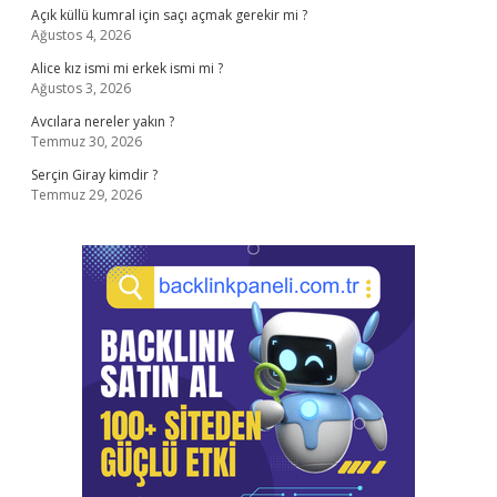
Açık küllü kumral için saçı açmak gerekir mi ?
Ağustos 4, 2026
Alice kız ismi mi erkek ismi mi ?
Ağustos 3, 2026
Avcılara nereler yakın ?
Temmuz 30, 2026
Serçin Giray kimdir ?
Temmuz 29, 2026