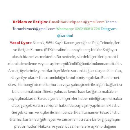
Reklam ve İletişim:
E-mail:
backlinkpaneli@gmail.com
Teams:
forumhizmeti@gmail.com
Whatsapp: 0262 606 0 726
Telegram:
@karabul
Yasal Uyarı:
Sitemiz, 5651 Sayılı Kanun gereğince Bilgi Teknolojileri
ve İletişim Kurumu (BTK) tarafından onaylanmış bir Yer Sağlayıcı
olarak hizmet vermektedir. Bu nedenle, sitedeki içerikleri proaktif
olarak denetleme veya araştırma yükümlülüğümüz bulunmamaktadır.
Ancak, üyelerimiz yazdıkları içeriklerin sorumluluğunu taşımakta olup,
siteye üye olarak bu sorumluluğu kabul etmiş sayılırlar. Bu internet
sitesi, herhangi bir marka, kurum veya şahıs şirketi ile hiçbir bağlantısı
bulunmamaktadır. Sitede yalnızca kendi hazırladığımız makaleler
paylaşılmaktadır. Burada yer alan içerikler haber niteliği taşımamakta
olup, gerçek kurum ve kişiler hakkında paylaşım yapılmamaktadır.
Gerçek kurum ve kişiler ile isim benzerlikleri tamamen tesadüfidir.
Sitemiz, kar amacı gütmeyen ve tamamen ücretsiz bir bilgi paylaşım
platformudur. Hukuka ve yasal düzenlemelere aykırı olduğunu