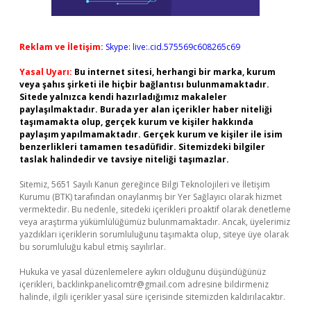
Reklam ve İletişim:
Skype: live:.cid.575569c608265c69
Yasal Uyarı:
Bu internet sitesi, herhangi bir marka, kurum
veya şahıs şirketi ile hiçbir bağlantısı bulunmamaktadır.
Sitede yalnızca kendi hazırladığımız makaleler
paylaşılmaktadır. Burada yer alan içerikler haber niteliği
taşımamakta olup, gerçek kurum ve kişiler hakkında
paylaşım yapılmamaktadır. Gerçek kurum ve kişiler ile isim
benzerlikleri tamamen tesadüfidir. Sitemizdeki bilgiler
taslak halindedir ve tavsiye niteliği taşımazlar.
Sitemiz, 5651 Sayılı Kanun gereğince Bilgi Teknolojileri ve İletişim
Kurumu (BTK) tarafından onaylanmış bir Yer Sağlayıcı olarak hizmet
vermektedir. Bu nedenle, sitedeki içerikleri proaktif olarak denetleme
veya araştırma yükümlülüğümüz bulunmamaktadır. Ancak, üyelerimiz
yazdıkları içeriklerin sorumluluğunu taşımakta olup, siteye üye olarak
bu sorumluluğu kabul etmiş sayılırlar.
Hukuka ve yasal düzenlemelere aykırı olduğunu düşündüğünüz
içerikleri,
backlinkpanelicomtr@gmail.com
adresine bildirmeniz
halinde, ilgili içerikler yasal süre içerisinde sitemizden kaldırılacaktır.