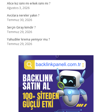
Alice kız ismi mi erkek ismi mi ?
Ağustos 3, 2026
Avcılara nereler yakın ?
Temmuz 30, 2026
Serçin Giray kimdir ?
Temmuz 29, 2026
Yahudiler krema yemiyor mu ?
Temmuz 29, 2026