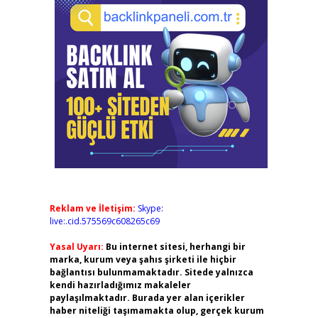
Reklam ve İletişim:
Skype:
live:.cid.575569c608265c69
Yasal Uyarı:
Bu internet sitesi, herhangi bir
marka, kurum veya şahıs şirketi ile hiçbir
bağlantısı bulunmamaktadır. Sitede yalnızca
kendi hazırladığımız makaleler
paylaşılmaktadır. Burada yer alan içerikler
haber niteliği taşımamakta olup, gerçek kurum