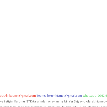
backlinkpaneli@gmail.com
Teams:
forumhizmeti@gmail.com
Whatsapp: 0262 6
i ve İletişim Kurumu (BTK) tarafından onaylanmış bir Yer Sağlayıcı olarak hizmet 