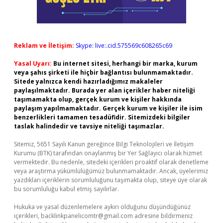
Reklam ve İletişim:
Skype: live:.cid.575569c608265c69
Yasal Uyarı:
Bu internet sitesi, herhangi bir marka, kurum
veya şahıs şirketi ile hiçbir bağlantısı bulunmamaktadır.
Sitede yalnızca kendi hazırladığımız makaleler
paylaşılmaktadır. Burada yer alan içerikler haber niteliği
taşımamakta olup, gerçek kurum ve kişiler hakkında
paylaşım yapılmamaktadır. Gerçek kurum ve kişiler ile isim
benzerlikleri tamamen tesadüfidir. Sitemizdeki bilgiler
taslak halindedir ve tavsiye niteliği taşımazlar.
Sitemiz, 5651 Sayılı Kanun gereğince Bilgi Teknolojileri ve İletişim
Kurumu (BTK) tarafından onaylanmış bir Yer Sağlayıcı olarak hizmet
vermektedir. Bu nedenle, sitedeki içerikleri proaktif olarak denetleme
veya araştırma yükümlülüğümüz bulunmamaktadır. Ancak, üyelerimiz
yazdıkları içeriklerin sorumluluğunu taşımakta olup, siteye üye olarak
bu sorumluluğu kabul etmiş sayılırlar.
Hukuka ve yasal düzenlemelere aykırı olduğunu düşündüğünüz
içerikleri,
backlinkpanelicomtr@gmail.com
adresine bildirmeniz