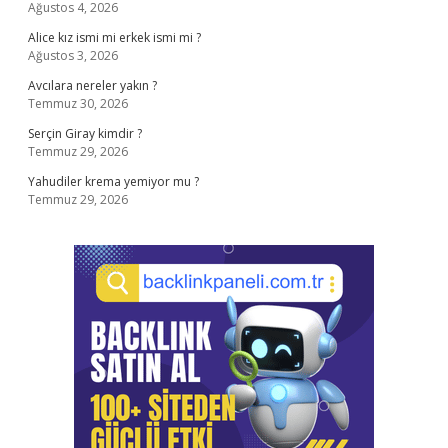
Ağustos 4, 2026
Alice kız ismi mi erkek ismi mi ?
Ağustos 3, 2026
Avcılara nereler yakın ?
Temmuz 30, 2026
Serçin Giray kimdir ?
Temmuz 29, 2026
Yahudiler krema yemiyor mu ?
Temmuz 29, 2026