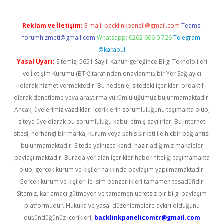
Reklam ve İletişim:
E-mail:
backlinkpaneli@gmail.com
Teams:
forumhizmeti@gmail.com
Whatsapp: 0262 606 0 726
Telegram:
@karabul
Yasal Uyarı:
Sitemiz, 5651 Sayılı Kanun gereğince Bilgi Teknolojileri
ve İletişim Kurumu (BTK) tarafından onaylanmış bir Yer Sağlayıcı
olarak hizmet vermektedir. Bu nedenle, sitedeki içerikleri proaktif
olarak denetleme veya araştırma yükümlülüğümüz bulunmamaktadır.
Ancak, üyelerimiz yazdıkları içeriklerin sorumluluğunu taşımakta olup,
siteye üye olarak bu sorumluluğu kabul etmiş sayılırlar. Bu internet
sitesi, herhangi bir marka, kurum veya şahıs şirketi ile hiçbir bağlantısı
bulunmamaktadır. Sitede yalnızca kendi hazırladığımız makaleler
paylaşılmaktadır. Burada yer alan içerikler haber niteliği taşımamakta
olup, gerçek kurum ve kişiler hakkında paylaşım yapılmamaktadır.
Gerçek kurum ve kişiler ile isim benzerlikleri tamamen tesadüfidir.
Sitemiz, kar amacı gütmeyen ve tamamen ücretsiz bir bilgi paylaşım
platformudur. Hukuka ve yasal düzenlemelere aykırı olduğunu
düşündüğünüz içerikleri,
backlinkpanelicomtr@gmail.com