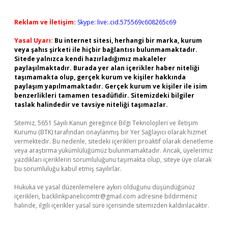
Reklam ve İletişim:
Skype: live:.cid.575569c608265c69
Yasal Uyarı:
Bu internet sitesi, herhangi bir marka, kurum
veya şahıs şirketi ile hiçbir bağlantısı bulunmamaktadır.
Sitede yalnızca kendi hazırladığımız makaleler
paylaşılmaktadır. Burada yer alan içerikler haber niteliği
taşımamakta olup, gerçek kurum ve kişiler hakkında
paylaşım yapılmamaktadır. Gerçek kurum ve kişiler ile isim
benzerlikleri tamamen tesadüfidir. Sitemizdeki bilgiler
taslak halindedir ve tavsiye niteliği taşımazlar.
Sitemiz, 5651 Sayılı Kanun gereğince Bilgi Teknolojileri ve İletişim
Kurumu (BTK) tarafından onaylanmış bir Yer Sağlayıcı olarak hizmet
vermektedir. Bu nedenle, sitedeki içerikleri proaktif olarak denetleme
veya araştırma yükümlülüğümüz bulunmamaktadır. Ancak, üyelerimiz
yazdıkları içeriklerin sorumluluğunu taşımakta olup, siteye üye olarak
bu sorumluluğu kabul etmiş sayılırlar.
Hukuka ve yasal düzenlemelere aykırı olduğunu düşündüğünüz
içerikleri,
backlinkpanelicomtr@gmail.com
adresine bildirmeniz
halinde, ilgili içerikler yasal süre içerisinde sitemizden kaldırılacaktır.