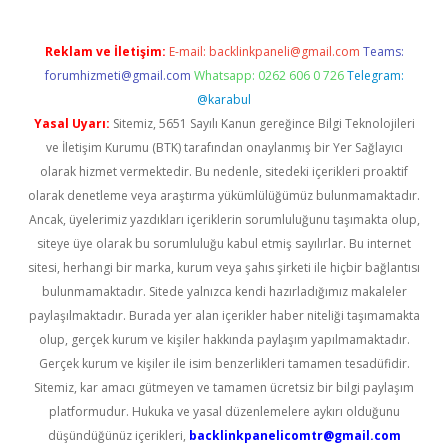
Reklam ve İletişim:
E-mail:
backlinkpaneli@gmail.com
Teams:
forumhizmeti@gmail.com
Whatsapp: 0262 606 0 726
Telegram:
@karabul
Yasal Uyarı:
Sitemiz, 5651 Sayılı Kanun gereğince Bilgi Teknolojileri
ve İletişim Kurumu (BTK) tarafından onaylanmış bir Yer Sağlayıcı
olarak hizmet vermektedir. Bu nedenle, sitedeki içerikleri proaktif
olarak denetleme veya araştırma yükümlülüğümüz bulunmamaktadır.
Ancak, üyelerimiz yazdıkları içeriklerin sorumluluğunu taşımakta olup,
siteye üye olarak bu sorumluluğu kabul etmiş sayılırlar. Bu internet
sitesi, herhangi bir marka, kurum veya şahıs şirketi ile hiçbir bağlantısı
bulunmamaktadır. Sitede yalnızca kendi hazırladığımız makaleler
paylaşılmaktadır. Burada yer alan içerikler haber niteliği taşımamakta
olup, gerçek kurum ve kişiler hakkında paylaşım yapılmamaktadır.
Gerçek kurum ve kişiler ile isim benzerlikleri tamamen tesadüfidir.
Sitemiz, kar amacı gütmeyen ve tamamen ücretsiz bir bilgi paylaşım
platformudur. Hukuka ve yasal düzenlemelere aykırı olduğunu
düşündüğünüz içerikleri,
backlinkpanelicomtr@gmail.com