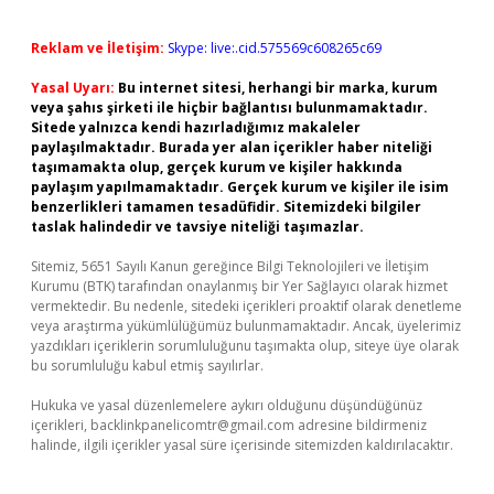
Reklam ve İletişim:
Skype: live:.cid.575569c608265c69
Yasal Uyarı:
Bu internet sitesi, herhangi bir marka, kurum
veya şahıs şirketi ile hiçbir bağlantısı bulunmamaktadır.
Sitede yalnızca kendi hazırladığımız makaleler
paylaşılmaktadır. Burada yer alan içerikler haber niteliği
taşımamakta olup, gerçek kurum ve kişiler hakkında
paylaşım yapılmamaktadır. Gerçek kurum ve kişiler ile isim
benzerlikleri tamamen tesadüfidir. Sitemizdeki bilgiler
taslak halindedir ve tavsiye niteliği taşımazlar.
Sitemiz, 5651 Sayılı Kanun gereğince Bilgi Teknolojileri ve İletişim
Kurumu (BTK) tarafından onaylanmış bir Yer Sağlayıcı olarak hizmet
vermektedir. Bu nedenle, sitedeki içerikleri proaktif olarak denetleme
veya araştırma yükümlülüğümüz bulunmamaktadır. Ancak, üyelerimiz
yazdıkları içeriklerin sorumluluğunu taşımakta olup, siteye üye olarak
bu sorumluluğu kabul etmiş sayılırlar.
Hukuka ve yasal düzenlemelere aykırı olduğunu düşündüğünüz
içerikleri,
backlinkpanelicomtr@gmail.com
adresine bildirmeniz
halinde, ilgili içerikler yasal süre içerisinde sitemizden kaldırılacaktır.