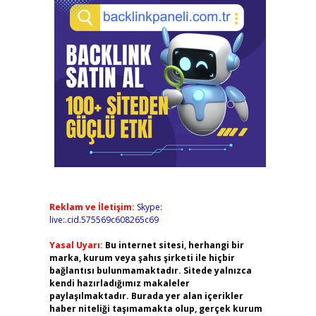
Reklam ve İletişim:
Skype:
live:.cid.575569c608265c69
Yasal Uyarı:
Bu internet sitesi, herhangi bir
marka, kurum veya şahıs şirketi ile hiçbir
bağlantısı bulunmamaktadır. Sitede yalnızca
kendi hazırladığımız makaleler
paylaşılmaktadır. Burada yer alan içerikler
haber niteliği taşımamakta olup, gerçek kurum