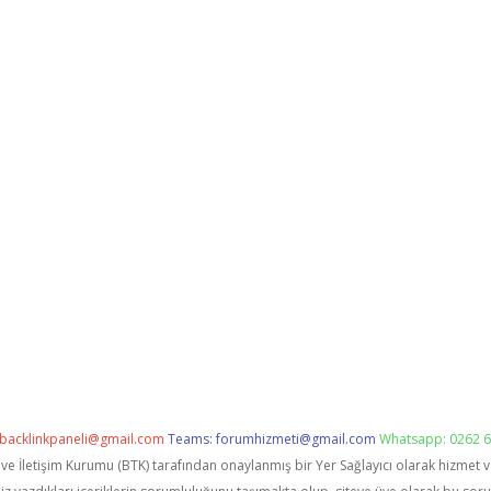
backlinkpaneli@gmail.com
Teams:
forumhizmeti@gmail.com
Whatsapp: 0262 6
i ve İletişim Kurumu (BTK) tarafından onaylanmış bir Yer Sağlayıcı olarak hizmet 