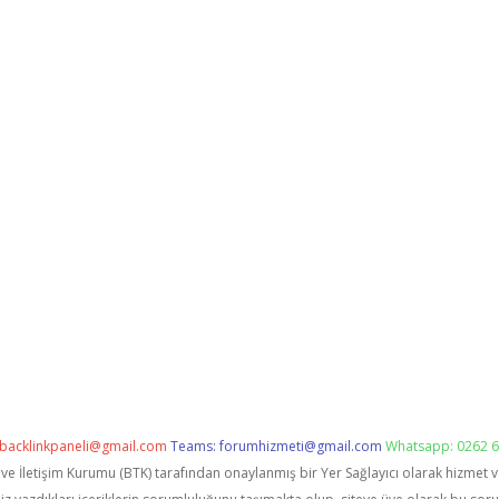
backlinkpaneli@gmail.com
Teams:
forumhizmeti@gmail.com
Whatsapp: 0262 6
i ve İletişim Kurumu (BTK) tarafından onaylanmış bir Yer Sağlayıcı olarak hizmet 