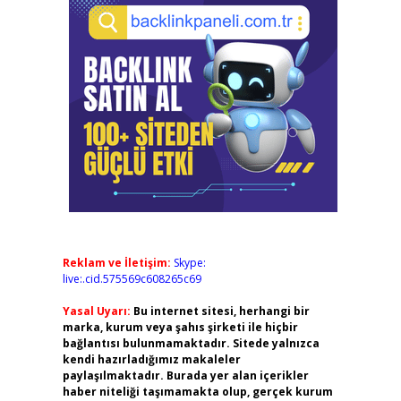
Reklam ve İletişim:
Skype:
live:.cid.575569c608265c69
Yasal Uyarı:
Bu internet sitesi, herhangi bir
marka, kurum veya şahıs şirketi ile hiçbir
bağlantısı bulunmamaktadır. Sitede yalnızca
kendi hazırladığımız makaleler
paylaşılmaktadır. Burada yer alan içerikler
haber niteliği taşımamakta olup, gerçek kurum