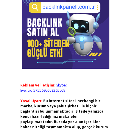
Reklam ve İletişim:
Skype:
live:.cid.575569c608265c69
Yasal Uyarı:
Bu internet sitesi, herhangi bir
marka, kurum veya şahıs şirketi ile hiçbir
bağlantısı bulunmamaktadır. Sitede yalnızca
kendi hazırladığımız makaleler
paylaşılmaktadır. Burada yer alan içerikler
haber niteliği taşımamakta olup, gerçek kurum