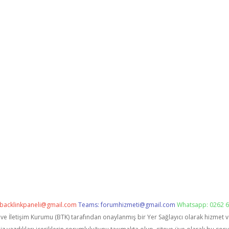
backlinkpaneli@gmail.com
Teams:
forumhizmeti@gmail.com
Whatsapp: 0262 6
i ve İletişim Kurumu (BTK) tarafından onaylanmış bir Yer Sağlayıcı olarak hizmet 