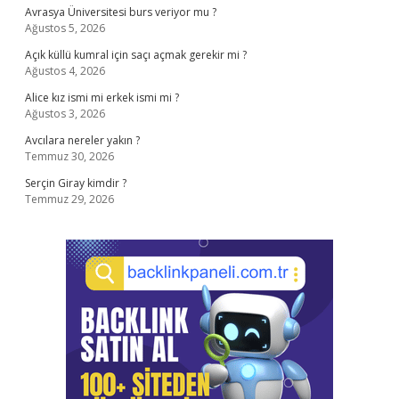
Avrasya Üniversitesi burs veriyor mu ?
Ağustos 5, 2026
Açık küllü kumral için saçı açmak gerekir mi ?
Ağustos 4, 2026
Alice kız ismi mi erkek ismi mi ?
Ağustos 3, 2026
Avcılara nereler yakın ?
Temmuz 30, 2026
Serçin Giray kimdir ?
Temmuz 29, 2026