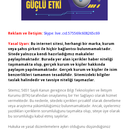
Reklam ve İletişim:
Skype: live:.cid.575569c608265c69
Yasal Uyarı:
Bu internet sitesi, herhangi bir marka, kurum
veya şahıs şirketi ile hiçbir bağlantısı bulunmamaktadır.
Sitede yalnızca kendi hazırladığımız makaleler
paylaşılmaktadır. Burada yer alan içerikler haber niteliği
taşımamakta olup, gerçek kurum ve kişiler hakkında
paylaşım yapılmamaktadır. Gerçek kurum ve kişiler ile isim
benzerlikleri tamamen tesadüfidir. Sitemizdeki bilgiler
taslak halindedir ve tavsiye niteliği taşımazlar.
Sitemiz, 5651 Sayılı Kanun gereğince Bilgi Teknolojileri ve İletişim
Kurumu (BTK) tarafından onaylanmış bir Yer Sağlayıcı olarak hizmet
vermektedir. Bu nedenle, sitedeki içerikleri proaktif olarak denetleme
veya araştırma yükümlülüğümüz bulunmamaktadır. Ancak, üyelerimiz
yazdıkları içeriklerin sorumluluğunu taşımakta olup, siteye üye olarak
bu sorumluluğu kabul etmiş sayılırlar.
Hukuka ve yasal düzenlemelere aykırı olduğunu düşündüğünüz