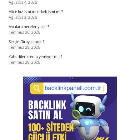
Ağustos 4, 2026
Alice kız ismi mi erkek ismi mi ?
Ağustos 3, 2026
Avcılara nereler yakın ?
Temmuz 30, 2026
Serçin Giray kimdir ?
Temmuz 29, 2026
Yahudiler krema yemiyor mu ?
Temmuz 29, 2026