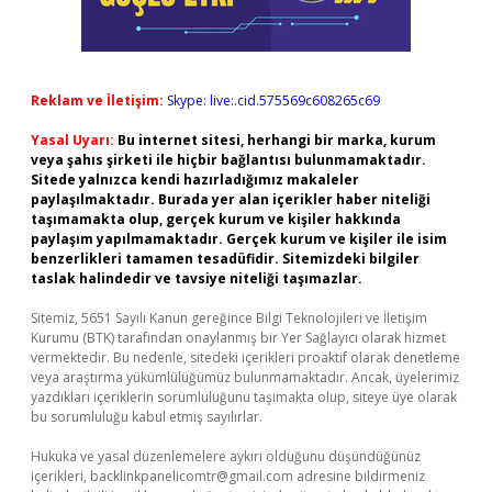
Reklam ve İletişim:
Skype: live:.cid.575569c608265c69
Yasal Uyarı:
Bu internet sitesi, herhangi bir marka, kurum
veya şahıs şirketi ile hiçbir bağlantısı bulunmamaktadır.
Sitede yalnızca kendi hazırladığımız makaleler
paylaşılmaktadır. Burada yer alan içerikler haber niteliği
taşımamakta olup, gerçek kurum ve kişiler hakkında
paylaşım yapılmamaktadır. Gerçek kurum ve kişiler ile isim
benzerlikleri tamamen tesadüfidir. Sitemizdeki bilgiler
taslak halindedir ve tavsiye niteliği taşımazlar.
Sitemiz, 5651 Sayılı Kanun gereğince Bilgi Teknolojileri ve İletişim
Kurumu (BTK) tarafından onaylanmış bir Yer Sağlayıcı olarak hizmet
vermektedir. Bu nedenle, sitedeki içerikleri proaktif olarak denetleme
veya araştırma yükümlülüğümüz bulunmamaktadır. Ancak, üyelerimiz
yazdıkları içeriklerin sorumluluğunu taşımakta olup, siteye üye olarak
bu sorumluluğu kabul etmiş sayılırlar.
Hukuka ve yasal düzenlemelere aykırı olduğunu düşündüğünüz
içerikleri,
backlinkpanelicomtr@gmail.com
adresine bildirmeniz