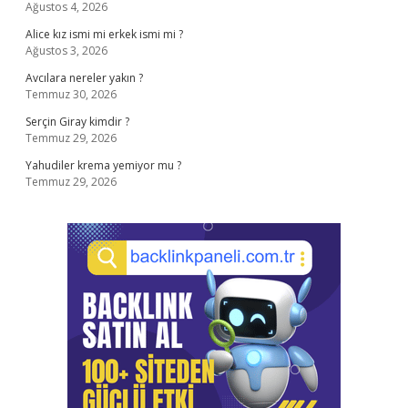
Ağustos 4, 2026
Alice kız ismi mi erkek ismi mi ?
Ağustos 3, 2026
Avcılara nereler yakın ?
Temmuz 30, 2026
Serçin Giray kimdir ?
Temmuz 29, 2026
Yahudiler krema yemiyor mu ?
Temmuz 29, 2026