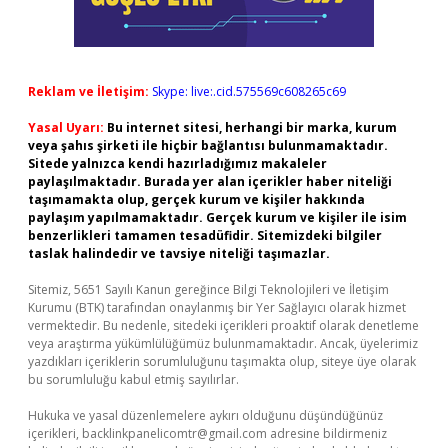
Reklam ve İletişim:
Skype: live:.cid.575569c608265c69
Yasal Uyarı:
Bu internet sitesi, herhangi bir marka, kurum
veya şahıs şirketi ile hiçbir bağlantısı bulunmamaktadır.
Sitede yalnızca kendi hazırladığımız makaleler
paylaşılmaktadır. Burada yer alan içerikler haber niteliği
taşımamakta olup, gerçek kurum ve kişiler hakkında
paylaşım yapılmamaktadır. Gerçek kurum ve kişiler ile isim
benzerlikleri tamamen tesadüfidir. Sitemizdeki bilgiler
taslak halindedir ve tavsiye niteliği taşımazlar.
Sitemiz, 5651 Sayılı Kanun gereğince Bilgi Teknolojileri ve İletişim
Kurumu (BTK) tarafından onaylanmış bir Yer Sağlayıcı olarak hizmet
vermektedir. Bu nedenle, sitedeki içerikleri proaktif olarak denetleme
veya araştırma yükümlülüğümüz bulunmamaktadır. Ancak, üyelerimiz
yazdıkları içeriklerin sorumluluğunu taşımakta olup, siteye üye olarak
bu sorumluluğu kabul etmiş sayılırlar.
Hukuka ve yasal düzenlemelere aykırı olduğunu düşündüğünüz
içerikleri,
backlinkpanelicomtr@gmail.com
adresine bildirmeniz