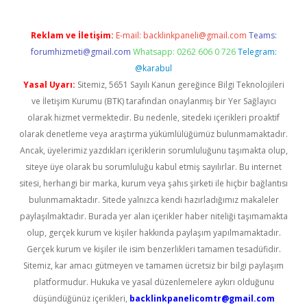
Reklam ve İletişim:
E-mail:
backlinkpaneli@gmail.com
Teams:
forumhizmeti@gmail.com
Whatsapp: 0262 606 0 726
Telegram:
@karabul
Yasal Uyarı:
Sitemiz, 5651 Sayılı Kanun gereğince Bilgi Teknolojileri
ve İletişim Kurumu (BTK) tarafından onaylanmış bir Yer Sağlayıcı
olarak hizmet vermektedir. Bu nedenle, sitedeki içerikleri proaktif
olarak denetleme veya araştırma yükümlülüğümüz bulunmamaktadır.
Ancak, üyelerimiz yazdıkları içeriklerin sorumluluğunu taşımakta olup,
siteye üye olarak bu sorumluluğu kabul etmiş sayılırlar. Bu internet
sitesi, herhangi bir marka, kurum veya şahıs şirketi ile hiçbir bağlantısı
bulunmamaktadır. Sitede yalnızca kendi hazırladığımız makaleler
paylaşılmaktadır. Burada yer alan içerikler haber niteliği taşımamakta
olup, gerçek kurum ve kişiler hakkında paylaşım yapılmamaktadır.
Gerçek kurum ve kişiler ile isim benzerlikleri tamamen tesadüfidir.
Sitemiz, kar amacı gütmeyen ve tamamen ücretsiz bir bilgi paylaşım
platformudur. Hukuka ve yasal düzenlemelere aykırı olduğunu
düşündüğünüz içerikleri,
backlinkpanelicomtr@gmail.com