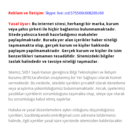
Reklam ve İletişim:
Skype: live:.cid.575569c608265c69
Yasal Uyarı:
Bu internet sitesi, herhangi bir marka, kurum
veya şahıs şirketi ile hiçbir bağlantısı bulunmamaktadır.
Sitede yalnızca kendi hazırladığımız makaleler
paylaşılmaktadır. Burada yer alan içerikler haber niteliği
taşımamakta olup, gerçek kurum ve kişiler hakkında
paylaşım yapılmamaktadır. Gerçek kurum ve kişiler ile isim
benzerlikleri tamamen tesadüfidir. Sitemizdeki bilgiler
taslak halindedir ve tavsiye niteliği taşımazlar.
Sitemiz, 5651 Sayılı Kanun gereğince Bilgi Teknolojileri ve İletişim
Kurumu (BTK) tarafından onaylanmış bir Yer Sağlayıcı olarak hizmet
vermektedir. Bu nedenle, sitedeki içerikleri proaktif olarak denetleme
veya araştırma yükümlülüğümüz bulunmamaktadır. Ancak, üyelerimiz
yazdıkları içeriklerin sorumluluğunu taşımakta olup, siteye üye olarak
bu sorumluluğu kabul etmiş sayılırlar.
Hukuka ve yasal düzenlemelere aykırı olduğunu düşündüğünüz
içerikleri,
backlinkpanelicomtr@gmail.com
adresine bildirmeniz
halinde, ilgili içerikler yasal süre içerisinde sitemizden kaldırılacaktır.