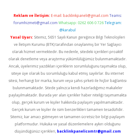
Reklam ve İletişim:
E-mail:
backlinkpaneli@gmail.com
Teams:
forumhizmeti@gmail.com
Whatsapp: 0262 606 0 726
Telegram:
@karabul
Yasal Uyarı:
Sitemiz, 5651 Sayılı Kanun gereğince Bilgi Teknolojileri
ve İletişim Kurumu (BTK) tarafından onaylanmış bir Yer Sağlayıcı
olarak hizmet vermektedir. Bu nedenle, sitedeki içerikleri proaktif
olarak denetleme veya araştırma yükümlülüğümüz bulunmamaktadır.
Ancak, üyelerimiz yazdıkları içeriklerin sorumluluğunu taşımakta olup,
siteye üye olarak bu sorumluluğu kabul etmiş sayılırlar. Bu internet
sitesi, herhangi bir marka, kurum veya şahıs şirketi ile hiçbir bağlantısı
bulunmamaktadır. Sitede yalnızca kendi hazırladığımız makaleler
paylaşılmaktadır. Burada yer alan içerikler haber niteliği taşımamakta
olup, gerçek kurum ve kişiler hakkında paylaşım yapılmamaktadır.
Gerçek kurum ve kişiler ile isim benzerlikleri tamamen tesadüfidir.
Sitemiz, kar amacı gütmeyen ve tamamen ücretsiz bir bilgi paylaşım
platformudur. Hukuka ve yasal düzenlemelere aykırı olduğunu
düşündüğünüz içerikleri,
backlinkpanelicomtr@gmail.com