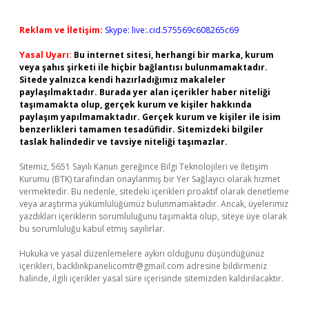
Reklam ve İletişim:
Skype: live:.cid.575569c608265c69
Yasal Uyarı:
Bu internet sitesi, herhangi bir marka, kurum
veya şahıs şirketi ile hiçbir bağlantısı bulunmamaktadır.
Sitede yalnızca kendi hazırladığımız makaleler
paylaşılmaktadır. Burada yer alan içerikler haber niteliği
taşımamakta olup, gerçek kurum ve kişiler hakkında
paylaşım yapılmamaktadır. Gerçek kurum ve kişiler ile isim
benzerlikleri tamamen tesadüfidir. Sitemizdeki bilgiler
taslak halindedir ve tavsiye niteliği taşımazlar.
Sitemiz, 5651 Sayılı Kanun gereğince Bilgi Teknolojileri ve İletişim
Kurumu (BTK) tarafından onaylanmış bir Yer Sağlayıcı olarak hizmet
vermektedir. Bu nedenle, sitedeki içerikleri proaktif olarak denetleme
veya araştırma yükümlülüğümüz bulunmamaktadır. Ancak, üyelerimiz
yazdıkları içeriklerin sorumluluğunu taşımakta olup, siteye üye olarak
bu sorumluluğu kabul etmiş sayılırlar.
Hukuka ve yasal düzenlemelere aykırı olduğunu düşündüğünüz
içerikleri,
backlinkpanelicomtr@gmail.com
adresine bildirmeniz
halinde, ilgili içerikler yasal süre içerisinde sitemizden kaldırılacaktır.