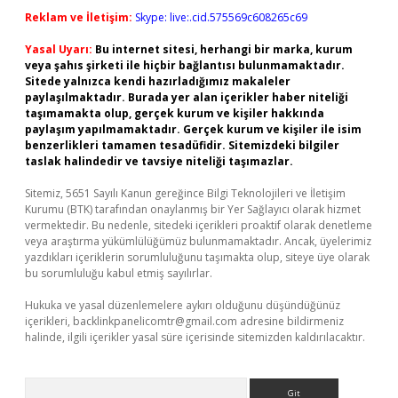
Reklam ve İletişim:
Skype: live:.cid.575569c608265c69
Yasal Uyarı:
Bu internet sitesi, herhangi bir marka, kurum
veya şahıs şirketi ile hiçbir bağlantısı bulunmamaktadır.
Sitede yalnızca kendi hazırladığımız makaleler
paylaşılmaktadır. Burada yer alan içerikler haber niteliği
taşımamakta olup, gerçek kurum ve kişiler hakkında
paylaşım yapılmamaktadır. Gerçek kurum ve kişiler ile isim
benzerlikleri tamamen tesadüfidir. Sitemizdeki bilgiler
taslak halindedir ve tavsiye niteliği taşımazlar.
Sitemiz, 5651 Sayılı Kanun gereğince Bilgi Teknolojileri ve İletişim
Kurumu (BTK) tarafından onaylanmış bir Yer Sağlayıcı olarak hizmet
vermektedir. Bu nedenle, sitedeki içerikleri proaktif olarak denetleme
veya araştırma yükümlülüğümüz bulunmamaktadır. Ancak, üyelerimiz
yazdıkları içeriklerin sorumluluğunu taşımakta olup, siteye üye olarak
bu sorumluluğu kabul etmiş sayılırlar.
Hukuka ve yasal düzenlemelere aykırı olduğunu düşündüğünüz
içerikleri,
backlinkpanelicomtr@gmail.com
adresine bildirmeniz
halinde, ilgili içerikler yasal süre içerisinde sitemizden kaldırılacaktır.
Arama