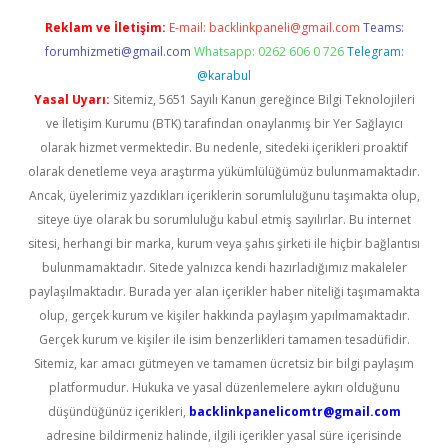
Reklam ve İletişim:
E-mail:
backlinkpaneli@gmail.com
Teams:
forumhizmeti@gmail.com
Whatsapp: 0262 606 0 726
Telegram:
@karabul
Yasal Uyarı:
Sitemiz, 5651 Sayılı Kanun gereğince Bilgi Teknolojileri
ve İletişim Kurumu (BTK) tarafından onaylanmış bir Yer Sağlayıcı
olarak hizmet vermektedir. Bu nedenle, sitedeki içerikleri proaktif
olarak denetleme veya araştırma yükümlülüğümüz bulunmamaktadır.
Ancak, üyelerimiz yazdıkları içeriklerin sorumluluğunu taşımakta olup,
siteye üye olarak bu sorumluluğu kabul etmiş sayılırlar. Bu internet
sitesi, herhangi bir marka, kurum veya şahıs şirketi ile hiçbir bağlantısı
bulunmamaktadır. Sitede yalnızca kendi hazırladığımız makaleler
paylaşılmaktadır. Burada yer alan içerikler haber niteliği taşımamakta
olup, gerçek kurum ve kişiler hakkında paylaşım yapılmamaktadır.
Gerçek kurum ve kişiler ile isim benzerlikleri tamamen tesadüfidir.
Sitemiz, kar amacı gütmeyen ve tamamen ücretsiz bir bilgi paylaşım
platformudur. Hukuka ve yasal düzenlemelere aykırı olduğunu
düşündüğünüz içerikleri,
backlinkpanelicomtr@gmail.com
adresine bildirmeniz halinde, ilgili içerikler yasal süre içerisinde