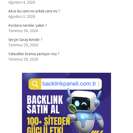
Ağustos 4, 2026
Alice kız ismi mi erkek ismi mi ?
Ağustos 3, 2026
Avcılara nereler yakın ?
Temmuz 30, 2026
Serçin Giray kimdir ?
Temmuz 29, 2026
Yahudiler krema yemiyor mu ?
Temmuz 29, 2026