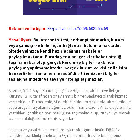
Reklam ve İletişim:
Skype: live:.cid.575569c608265c69
Yasal Uyarı:
Bu internet sitesi, herhangi bir marka, kurum
veya şahıs şirketi ile hiçbir bağlantısı bulunmamaktadır.
Sitede yalnızca kendi hazırladığımız makaleler
paylaşılmaktadır. Burada yer alan içerikler haber niteliği
taşımamakta olup, gerçek kurum ve kişiler hakkında
paylaşım yapılmamaktadır. Gerçek kurum ve kişiler ile isim
benzerlikleri tamamen tesadüfidir. Sitemizdeki bilgiler
taslak halindedir ve tavsiye niteliği taşımazlar.
Sitemiz, 5651 Sayılı Kanun gereğince Bilgi Teknolojileri ve İletişim
Kurumu (BTK) tarafından onaylanmış bir Yer Sağlayıcı olarak hizmet
vermektedir. Bu nedenle, sitedeki içerikleri proaktif olarak denetleme
veya araştırma yükümlülüğümüz bulunmamaktadır. Ancak, üyelerimiz
yazdıkları içeriklerin sorumluluğunu taşımakta olup, siteye üye olarak
bu sorumluluğu kabul etmiş sayılırlar.
Hukuka ve yasal düzenlemelere aykırı olduğunu düşündüğünüz
içerikleri,
backlinkpanelicomtr@gmail.com
adresine bildirmeniz