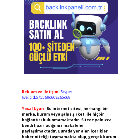
Reklam ve İletişim:
Skype:
live:.cid.575569c608265c69
Yasal Uyarı:
Bu internet sitesi, herhangi bir
marka, kurum veya şahıs şirketi ile hiçbir
bağlantısı bulunmamaktadır. Sitede yalnızca
kendi hazırladığımız makaleler
paylaşılmaktadır. Burada yer alan içerikler
haber niteliği taşımamakta olup, gerçek kurum