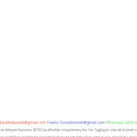
backlinkpaneli@gmail.com
Teams:
forumhizmeti@gmail.com
Whatsapp: 0262 6
i ve İletişim Kurumu (BTK) tarafından onaylanmış bir Yer Sağlayıcı olarak hizmet 