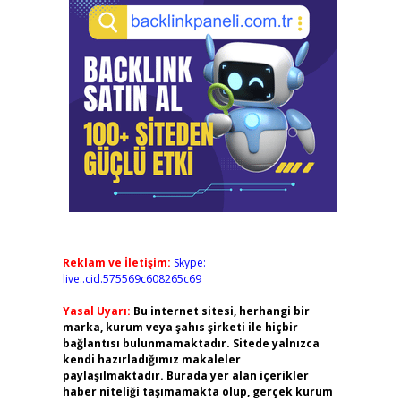
Reklam ve İletişim:
Skype:
live:.cid.575569c608265c69
Yasal Uyarı:
Bu internet sitesi, herhangi bir
marka, kurum veya şahıs şirketi ile hiçbir
bağlantısı bulunmamaktadır. Sitede yalnızca
kendi hazırladığımız makaleler
paylaşılmaktadır. Burada yer alan içerikler
haber niteliği taşımamakta olup, gerçek kurum