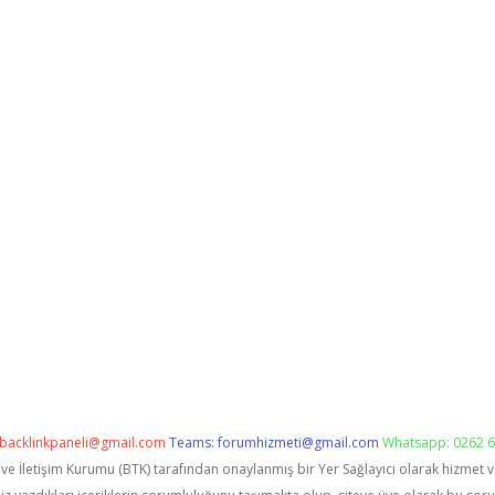
backlinkpaneli@gmail.com
Teams:
forumhizmeti@gmail.com
Whatsapp: 0262 6
i ve İletişim Kurumu (BTK) tarafından onaylanmış bir Yer Sağlayıcı olarak hizmet 