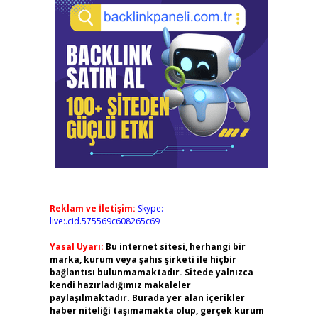
Reklam ve İletişim:
Skype:
live:.cid.575569c608265c69
Yasal Uyarı:
Bu internet sitesi, herhangi bir
marka, kurum veya şahıs şirketi ile hiçbir
bağlantısı bulunmamaktadır. Sitede yalnızca
kendi hazırladığımız makaleler
paylaşılmaktadır. Burada yer alan içerikler
haber niteliği taşımamakta olup, gerçek kurum