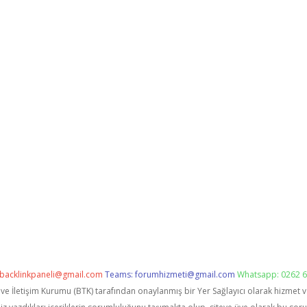
backlinkpaneli@gmail.com
Teams:
forumhizmeti@gmail.com
Whatsapp: 0262 6
i ve İletişim Kurumu (BTK) tarafından onaylanmış bir Yer Sağlayıcı olarak hizmet 