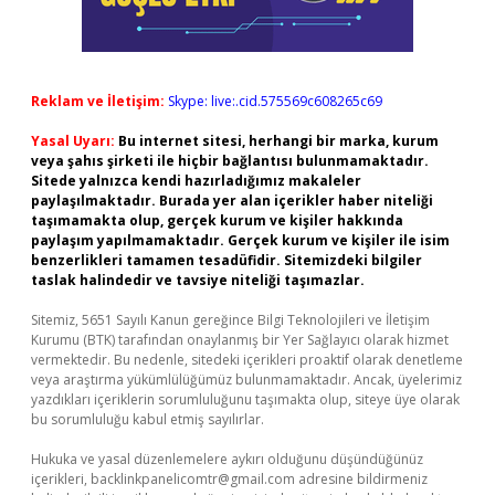
Reklam ve İletişim:
Skype: live:.cid.575569c608265c69
Yasal Uyarı:
Bu internet sitesi, herhangi bir marka, kurum
veya şahıs şirketi ile hiçbir bağlantısı bulunmamaktadır.
Sitede yalnızca kendi hazırladığımız makaleler
paylaşılmaktadır. Burada yer alan içerikler haber niteliği
taşımamakta olup, gerçek kurum ve kişiler hakkında
paylaşım yapılmamaktadır. Gerçek kurum ve kişiler ile isim
benzerlikleri tamamen tesadüfidir. Sitemizdeki bilgiler
taslak halindedir ve tavsiye niteliği taşımazlar.
Sitemiz, 5651 Sayılı Kanun gereğince Bilgi Teknolojileri ve İletişim
Kurumu (BTK) tarafından onaylanmış bir Yer Sağlayıcı olarak hizmet
vermektedir. Bu nedenle, sitedeki içerikleri proaktif olarak denetleme
veya araştırma yükümlülüğümüz bulunmamaktadır. Ancak, üyelerimiz
yazdıkları içeriklerin sorumluluğunu taşımakta olup, siteye üye olarak
bu sorumluluğu kabul etmiş sayılırlar.
Hukuka ve yasal düzenlemelere aykırı olduğunu düşündüğünüz
içerikleri,
backlinkpanelicomtr@gmail.com
adresine bildirmeniz