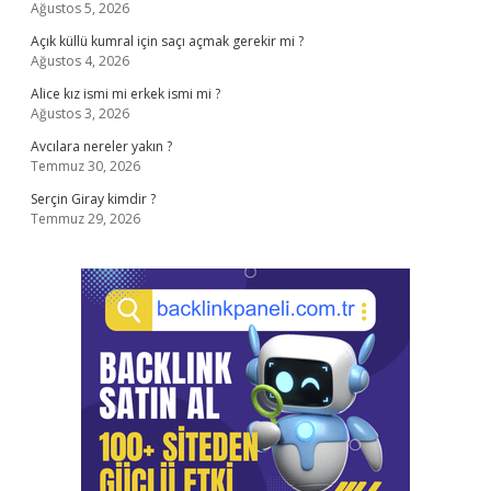
Ağustos 5, 2026
Açık küllü kumral için saçı açmak gerekir mi ?
Ağustos 4, 2026
Alice kız ismi mi erkek ismi mi ?
Ağustos 3, 2026
Avcılara nereler yakın ?
Temmuz 30, 2026
Serçin Giray kimdir ?
Temmuz 29, 2026