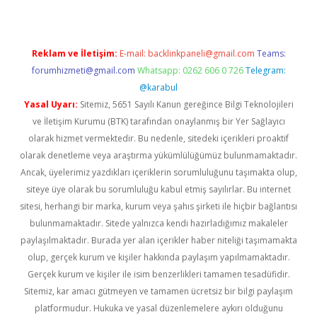
Reklam ve İletişim:
E-mail:
backlinkpaneli@gmail.com
Teams:
forumhizmeti@gmail.com
Whatsapp: 0262 606 0 726
Telegram:
@karabul
Yasal Uyarı:
Sitemiz, 5651 Sayılı Kanun gereğince Bilgi Teknolojileri
ve İletişim Kurumu (BTK) tarafından onaylanmış bir Yer Sağlayıcı
olarak hizmet vermektedir. Bu nedenle, sitedeki içerikleri proaktif
olarak denetleme veya araştırma yükümlülüğümüz bulunmamaktadır.
Ancak, üyelerimiz yazdıkları içeriklerin sorumluluğunu taşımakta olup,
siteye üye olarak bu sorumluluğu kabul etmiş sayılırlar. Bu internet
sitesi, herhangi bir marka, kurum veya şahıs şirketi ile hiçbir bağlantısı
bulunmamaktadır. Sitede yalnızca kendi hazırladığımız makaleler
paylaşılmaktadır. Burada yer alan içerikler haber niteliği taşımamakta
olup, gerçek kurum ve kişiler hakkında paylaşım yapılmamaktadır.
Gerçek kurum ve kişiler ile isim benzerlikleri tamamen tesadüfidir.
Sitemiz, kar amacı gütmeyen ve tamamen ücretsiz bir bilgi paylaşım
platformudur. Hukuka ve yasal düzenlemelere aykırı olduğunu