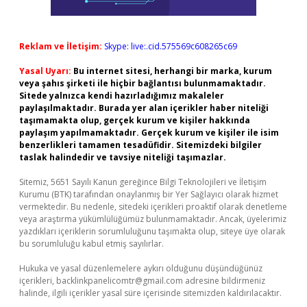
Reklam ve İletişim:
Skype: live:.cid.575569c608265c69
Yasal Uyarı:
Bu internet sitesi, herhangi bir marka, kurum
veya şahıs şirketi ile hiçbir bağlantısı bulunmamaktadır.
Sitede yalnızca kendi hazırladığımız makaleler
paylaşılmaktadır. Burada yer alan içerikler haber niteliği
taşımamakta olup, gerçek kurum ve kişiler hakkında
paylaşım yapılmamaktadır. Gerçek kurum ve kişiler ile isim
benzerlikleri tamamen tesadüfidir. Sitemizdeki bilgiler
taslak halindedir ve tavsiye niteliği taşımazlar.
Sitemiz, 5651 Sayılı Kanun gereğince Bilgi Teknolojileri ve İletişim
Kurumu (BTK) tarafından onaylanmış bir Yer Sağlayıcı olarak hizmet
vermektedir. Bu nedenle, sitedeki içerikleri proaktif olarak denetleme
veya araştırma yükümlülüğümüz bulunmamaktadır. Ancak, üyelerimiz
yazdıkları içeriklerin sorumluluğunu taşımakta olup, siteye üye olarak
bu sorumluluğu kabul etmiş sayılırlar.
Hukuka ve yasal düzenlemelere aykırı olduğunu düşündüğünüz
içerikleri,
backlinkpanelicomtr@gmail.com
adresine bildirmeniz
halinde, ilgili içerikler yasal süre içerisinde sitemizden kaldırılacaktır.