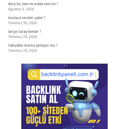
Alice kız ismi mi erkek ismi mi ?
Ağustos 3, 2026
Avcılara nereler yakın ?
Temmuz 30, 2026
Serçin Giray kimdir ?
Temmuz 29, 2026
Yahudiler krema yemiyor mu ?
Temmuz 29, 2026