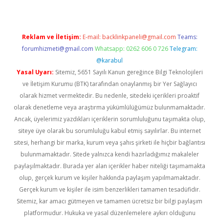
Reklam ve İletişim:
E-mail:
backlinkpaneli@gmail.com
Teams:
forumhizmeti@gmail.com
Whatsapp: 0262 606 0 726
Telegram:
@karabul
Yasal Uyarı:
Sitemiz, 5651 Sayılı Kanun gereğince Bilgi Teknolojileri
ve İletişim Kurumu (BTK) tarafından onaylanmış bir Yer Sağlayıcı
olarak hizmet vermektedir. Bu nedenle, sitedeki içerikleri proaktif
olarak denetleme veya araştırma yükümlülüğümüz bulunmamaktadır.
Ancak, üyelerimiz yazdıkları içeriklerin sorumluluğunu taşımakta olup,
siteye üye olarak bu sorumluluğu kabul etmiş sayılırlar. Bu internet
sitesi, herhangi bir marka, kurum veya şahıs şirketi ile hiçbir bağlantısı
bulunmamaktadır. Sitede yalnızca kendi hazırladığımız makaleler
paylaşılmaktadır. Burada yer alan içerikler haber niteliği taşımamakta
olup, gerçek kurum ve kişiler hakkında paylaşım yapılmamaktadır.
Gerçek kurum ve kişiler ile isim benzerlikleri tamamen tesadüfidir.
Sitemiz, kar amacı gütmeyen ve tamamen ücretsiz bir bilgi paylaşım
platformudur. Hukuka ve yasal düzenlemelere aykırı olduğunu