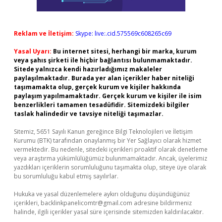
Reklam ve İletişim:
Skype: live:.cid.575569c608265c69
Yasal Uyarı:
Bu internet sitesi, herhangi bir marka, kurum
veya şahıs şirketi ile hiçbir bağlantısı bulunmamaktadır.
Sitede yalnızca kendi hazırladığımız makaleler
paylaşılmaktadır. Burada yer alan içerikler haber niteliği
taşımamakta olup, gerçek kurum ve kişiler hakkında
paylaşım yapılmamaktadır. Gerçek kurum ve kişiler ile isim
benzerlikleri tamamen tesadüfidir. Sitemizdeki bilgiler
taslak halindedir ve tavsiye niteliği taşımazlar.
Sitemiz, 5651 Sayılı Kanun gereğince Bilgi Teknolojileri ve İletişim
Kurumu (BTK) tarafından onaylanmış bir Yer Sağlayıcı olarak hizmet
vermektedir. Bu nedenle, sitedeki içerikleri proaktif olarak denetleme
veya araştırma yükümlülüğümüz bulunmamaktadır. Ancak, üyelerimiz
yazdıkları içeriklerin sorumluluğunu taşımakta olup, siteye üye olarak
bu sorumluluğu kabul etmiş sayılırlar.
Hukuka ve yasal düzenlemelere aykırı olduğunu düşündüğünüz
içerikleri,
backlinkpanelicomtr@gmail.com
adresine bildirmeniz
halinde, ilgili içerikler yasal süre içerisinde sitemizden kaldırılacaktır.