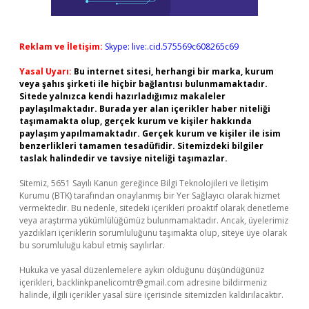
Reklam ve İletişim:
Skype: live:.cid.575569c608265c69
Yasal Uyarı:
Bu internet sitesi, herhangi bir marka, kurum
veya şahıs şirketi ile hiçbir bağlantısı bulunmamaktadır.
Sitede yalnızca kendi hazırladığımız makaleler
paylaşılmaktadır. Burada yer alan içerikler haber niteliği
taşımamakta olup, gerçek kurum ve kişiler hakkında
paylaşım yapılmamaktadır. Gerçek kurum ve kişiler ile isim
benzerlikleri tamamen tesadüfidir. Sitemizdeki bilgiler
taslak halindedir ve tavsiye niteliği taşımazlar.
Sitemiz, 5651 Sayılı Kanun gereğince Bilgi Teknolojileri ve İletişim
Kurumu (BTK) tarafından onaylanmış bir Yer Sağlayıcı olarak hizmet
vermektedir. Bu nedenle, sitedeki içerikleri proaktif olarak denetleme
veya araştırma yükümlülüğümüz bulunmamaktadır. Ancak, üyelerimiz
yazdıkları içeriklerin sorumluluğunu taşımakta olup, siteye üye olarak
bu sorumluluğu kabul etmiş sayılırlar.
Hukuka ve yasal düzenlemelere aykırı olduğunu düşündüğünüz
içerikleri,
backlinkpanelicomtr@gmail.com
adresine bildirmeniz
halinde, ilgili içerikler yasal süre içerisinde sitemizden kaldırılacaktır.