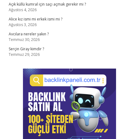
Açık küllü kumral için saçı açmak gerekir mi ?
Ağustos 4, 2026
Alice kız ismi mi erkek ismi mi ?
Ağustos 3, 2026
Avcılara nereler yakın ?
Temmuz 30, 2026
Serçin Giray kimdir ?
Temmuz 29, 2026