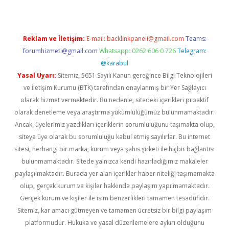
Reklam ve İletişim:
E-mail:
backlinkpaneli@gmail.com
Teams:
forumhizmeti@gmail.com
Whatsapp: 0262 606 0 726
Telegram:
@karabul
Yasal Uyarı:
Sitemiz, 5651 Sayılı Kanun gereğince Bilgi Teknolojileri
ve İletişim Kurumu (BTK) tarafından onaylanmış bir Yer Sağlayıcı
olarak hizmet vermektedir. Bu nedenle, sitedeki içerikleri proaktif
olarak denetleme veya araştırma yükümlülüğümüz bulunmamaktadır.
Ancak, üyelerimiz yazdıkları içeriklerin sorumluluğunu taşımakta olup,
siteye üye olarak bu sorumluluğu kabul etmiş sayılırlar. Bu internet
sitesi, herhangi bir marka, kurum veya şahıs şirketi ile hiçbir bağlantısı
bulunmamaktadır. Sitede yalnızca kendi hazırladığımız makaleler
paylaşılmaktadır. Burada yer alan içerikler haber niteliği taşımamakta
olup, gerçek kurum ve kişiler hakkında paylaşım yapılmamaktadır.
Gerçek kurum ve kişiler ile isim benzerlikleri tamamen tesadüfidir.
Sitemiz, kar amacı gütmeyen ve tamamen ücretsiz bir bilgi paylaşım
platformudur. Hukuka ve yasal düzenlemelere aykırı olduğunu