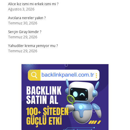
Alice kız ismi mi erkek ismi mi ?
Ağustos 3, 2026
Avcılara nereler yakın ?
Temmuz 30, 2026
Serçin Giray kimdir ?
Temmuz 29, 2026
Yahudiler krema yemiyor mu ?
Temmuz 29, 2026