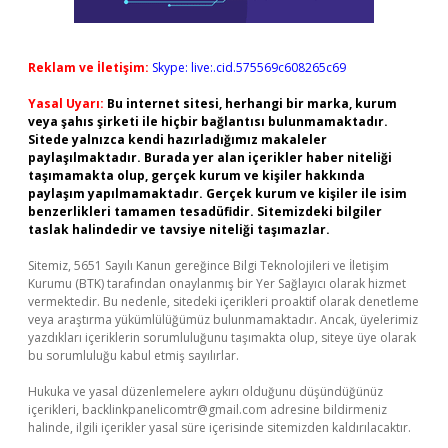
Reklam ve İletişim:
Skype: live:.cid.575569c608265c69
Yasal Uyarı:
Bu internet sitesi, herhangi bir marka, kurum
veya şahıs şirketi ile hiçbir bağlantısı bulunmamaktadır.
Sitede yalnızca kendi hazırladığımız makaleler
paylaşılmaktadır. Burada yer alan içerikler haber niteliği
taşımamakta olup, gerçek kurum ve kişiler hakkında
paylaşım yapılmamaktadır. Gerçek kurum ve kişiler ile isim
benzerlikleri tamamen tesadüfidir. Sitemizdeki bilgiler
taslak halindedir ve tavsiye niteliği taşımazlar.
Sitemiz, 5651 Sayılı Kanun gereğince Bilgi Teknolojileri ve İletişim
Kurumu (BTK) tarafından onaylanmış bir Yer Sağlayıcı olarak hizmet
vermektedir. Bu nedenle, sitedeki içerikleri proaktif olarak denetleme
veya araştırma yükümlülüğümüz bulunmamaktadır. Ancak, üyelerimiz
yazdıkları içeriklerin sorumluluğunu taşımakta olup, siteye üye olarak
bu sorumluluğu kabul etmiş sayılırlar.
Hukuka ve yasal düzenlemelere aykırı olduğunu düşündüğünüz
içerikleri,
backlinkpanelicomtr@gmail.com
adresine bildirmeniz
halinde, ilgili içerikler yasal süre içerisinde sitemizden kaldırılacaktır.