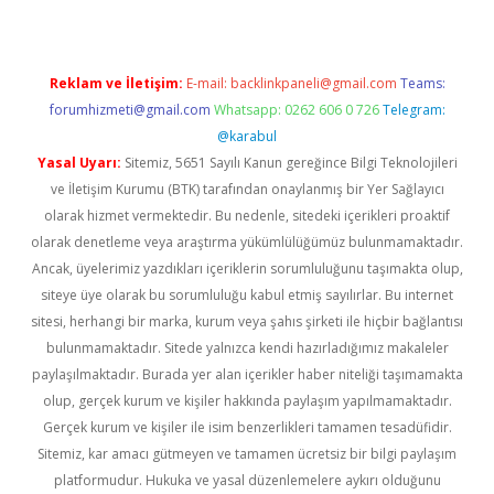
Reklam ve İletişim:
E-mail:
backlinkpaneli@gmail.com
Teams:
forumhizmeti@gmail.com
Whatsapp: 0262 606 0 726
Telegram:
@karabul
Yasal Uyarı:
Sitemiz, 5651 Sayılı Kanun gereğince Bilgi Teknolojileri
ve İletişim Kurumu (BTK) tarafından onaylanmış bir Yer Sağlayıcı
olarak hizmet vermektedir. Bu nedenle, sitedeki içerikleri proaktif
olarak denetleme veya araştırma yükümlülüğümüz bulunmamaktadır.
Ancak, üyelerimiz yazdıkları içeriklerin sorumluluğunu taşımakta olup,
siteye üye olarak bu sorumluluğu kabul etmiş sayılırlar. Bu internet
sitesi, herhangi bir marka, kurum veya şahıs şirketi ile hiçbir bağlantısı
bulunmamaktadır. Sitede yalnızca kendi hazırladığımız makaleler
paylaşılmaktadır. Burada yer alan içerikler haber niteliği taşımamakta
olup, gerçek kurum ve kişiler hakkında paylaşım yapılmamaktadır.
Gerçek kurum ve kişiler ile isim benzerlikleri tamamen tesadüfidir.
Sitemiz, kar amacı gütmeyen ve tamamen ücretsiz bir bilgi paylaşım
platformudur. Hukuka ve yasal düzenlemelere aykırı olduğunu